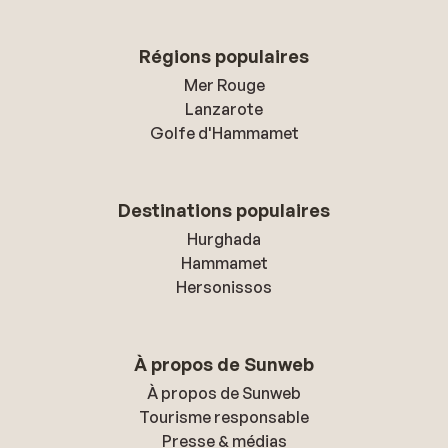
Régions populaires
Mer Rouge
Lanzarote
Golfe d'Hammamet
Destinations populaires
Hurghada
Hammamet
Hersonissos
À propos de Sunweb
À propos de Sunweb
Tourisme responsable
Presse & médias