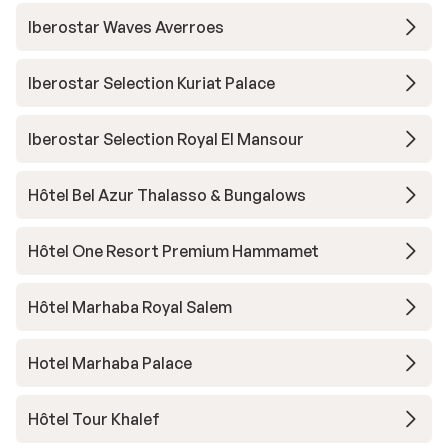
Iberostar Waves Averroes
Iberostar Selection Kuriat Palace
Iberostar Selection Royal El Mansour
Hôtel Bel Azur Thalasso & Bungalows
Hôtel One Resort Premium Hammamet
Hôtel Marhaba Royal Salem
Hotel Marhaba Palace
Hôtel Tour Khalef