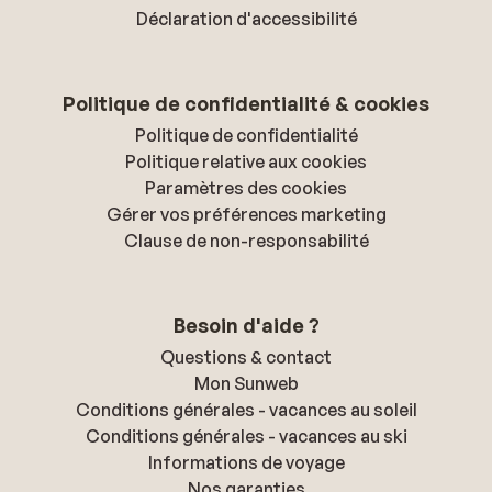
Déclaration d'accessibilité
Politique de confidentialité & cookies
Politique de confidentialité
Politique relative aux cookies
Paramètres des cookies
Gérer vos préférences marketing
Clause de non-responsabilité
Besoin d'aide ?
Questions & contact
Mon Sunweb
Conditions générales - vacances au soleil
Conditions générales - vacances au ski
Informations de voyage
Nos garanties