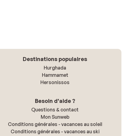
Destinations populaires
Hurghada
Hammamet
Hersonissos
Besoin d'aide ?
Questions & contact
Mon Sunweb
Conditions générales - vacances au soleil
Conditions générales - vacances au ski