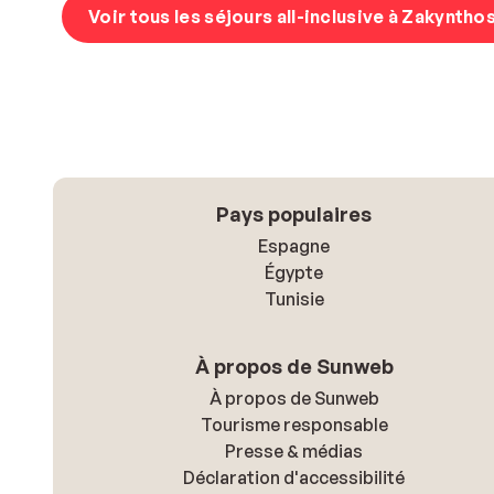
Voir tous les séjours all-inclusive à Zakyntho
Pays populaires
Espagne
Égypte
Tunisie
À propos de Sunweb
À propos de Sunweb
Tourisme responsable
Presse & médias
Déclaration d'accessibilité