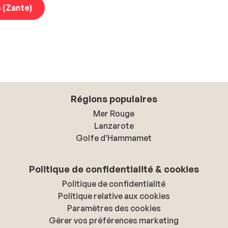
s (Zante)
Régions populaires
Mer Rouge
Lanzarote
Golfe d'Hammamet
Politique de confidentialité & cookies
Politique de confidentialité
Politique relative aux cookies
Paramètres des cookies
Gérer vos préférences marketing