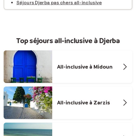
Séjours Djerba pas chers all-inclusive
Top séjours all-inclusive à Djerba
All-inclusive à Midoun
All-inclusive à Zarzis