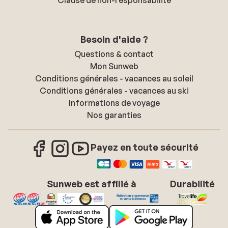
Besoin d'aide ?
Questions & contact
Mon Sunweb
Conditions générales - vacances au soleil
Conditions générales - vacances au ski
Informations de voyage
Nos garanties
Payez en toute sécurité
Sunweb est affilié à
Durabilité