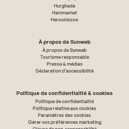
Hurghada
Hammamet
Hersonissos
À propos de Sunweb
À propos de Sunweb
Tourisme responsable
Presse & médias
Déclaration d'accessibilité
Politique de confidentialité & cookies
Politique de confidentialité
Politique relative aux cookies
Paramètres des cookies
Gérer vos préférences marketing
Clause de non-responsabilité