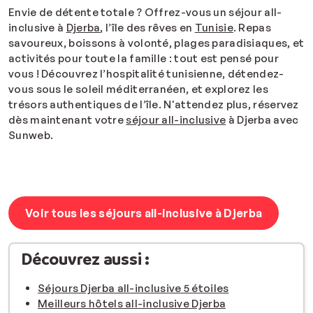
Envie de détente totale ? Offrez-vous un séjour all-
inclusive à
Djerba
, l’île des rêves en
Tunisie
. Repas
savoureux, boissons à volonté, plages paradisiaques, et
activités pour toute la famille : tout est pensé pour
vous ! Découvrez l’hospitalité tunisienne, détendez-
vous sous le soleil méditerranéen, et explorez les
trésors authentiques de l’île. N'attendez plus, réservez
dès maintenant votre
séjour all-inclusive
à Djerba avec
Sunweb.
Voir tous les séjours all-inclusive à Djerba
Découvrez aussi :
Séjours Djerba all-inclusive 5 étoiles
Meilleurs hôtels all-inclusive Djerba