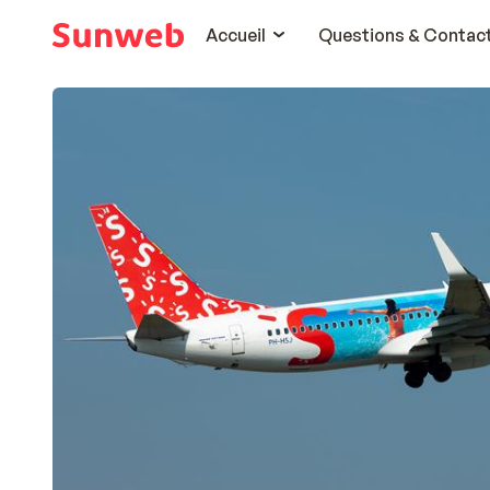
Accueil
Questions & Contac