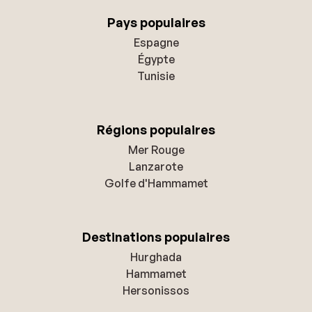
Pays populaires
Espagne
Égypte
Tunisie
Régions populaires
Mer Rouge
Lanzarote
Golfe d'Hammamet
Destinations populaires
Hurghada
Hammamet
Hersonissos