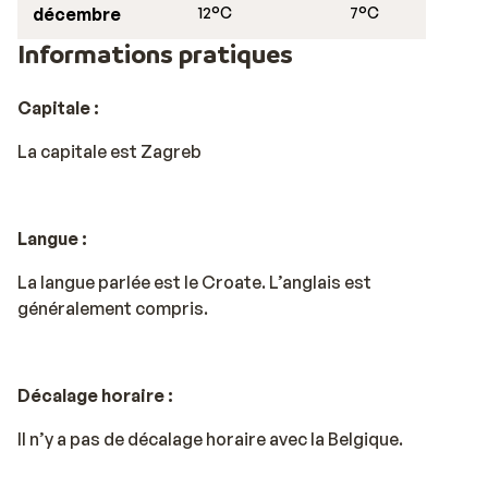
décembre
12°C
7°C
Informations pratiques
Capitale :
La capitale est
Zagreb
Langue :
La langue parlée est le Croate. L’anglais est
généralement compris.
Décalage horaire :
Il n’y a pas de décalage horaire avec la Belgique.