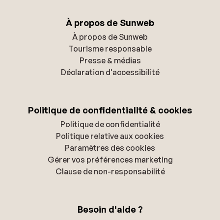
À propos de Sunweb
À propos de Sunweb
Tourisme responsable
Presse & médias
Déclaration d'accessibilité
Politique de confidentialité & cookies
Politique de confidentialité
Politique relative aux cookies
Paramètres des cookies
Gérer vos préférences marketing
Clause de non-responsabilité
Besoin d'aide ?