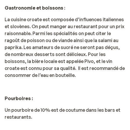
Gastronomie et boissons
:
La cuisine croate est composée d’influences italiennes
et slovènes. On peut manger au restaurant pour un prix
raisonnable. Parmi les spécialités on peut citer le
ragoût de poisson ou de viande ainsi que la salami au
paprika. Les amateurs de sucré ne seront pas déçus,
de nombreux desserts sont délicieux. Pour les
boissons, la bière locale est appelée Pivo, et le vin
croate est connu pour sa qualité. Il est recommandé de
consommer de l’eau en bouteille.
Pourboires :
Un pourboire de 10% est de coutume dans les bars et
restaurants.