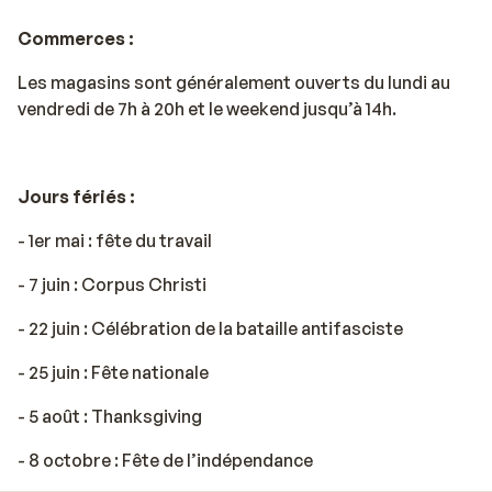
Commerces :
Les magasins sont généralement ouverts du lundi au
vendredi de 7h à 20h et le weekend jusqu’à 14h.
Jours fériés :
- 1er mai : fête du travail
- 7 juin : Corpus Christi
- 22 juin : Célébration de la bataille antifasciste
- 25 juin : Fête nationale
- 5 août : Thanksgiving
- 8 octobre : Fête de l’indépendance