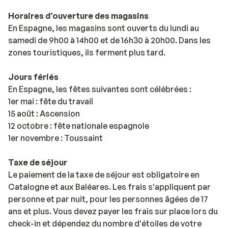
Horaires d’ouverture des magasins
En Espagne, les magasins sont ouverts du lundi au
samedi de 9h00 à 14h00 et de 16h30 à 20h00. Dans les
zones touristiques, ils ferment plus tard.
Jours fériés
En Espagne, les fêtes suivantes sont célébrées :
1er mai : fête du travail
15 août : Ascension
12 octobre : fête nationale espagnole
1er novembre : Toussaint
Taxe de séjour
Le paiement de la taxe de séjour est obligatoire en
Catalogne et aux Baléares. Les frais s'appliquent par
personne et par nuit, pour les personnes âgées de 17
ans et plus. Vous devez payer les frais sur place lors du
check-in et dépendez du nombre d'étoiles de votre