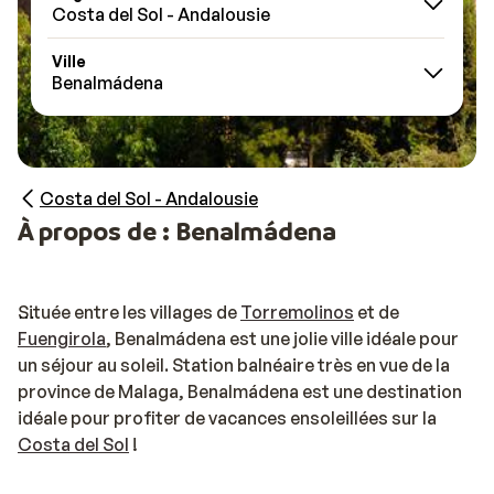
Costa del Sol - Andalousie
Ville
Benalmádena
Costa del Sol - Andalousie
À propos de : Benalmádena
Située entre les villages de
Torremolinos
et de
Fuengirola
, Benalmádena est une jolie ville idéale pour
un séjour au soleil. Station balnéaire très en vue de la
province de Malaga, Benalmádena est une destination
idéale pour profiter de vacances ensoleillées sur la
Costa del Sol
!