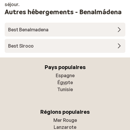
séjour.
Autres hébergements - Benalmádena
Best Benalmadena
Best Siroco
Pays populaires
Espagne
Égypte
Tunisie
Régions populaires
Mer Rouge
Lanzarote