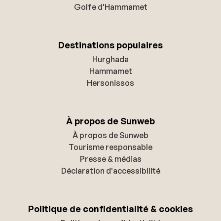
Golfe d'Hammamet
Destinations populaires
Hurghada
Hammamet
Hersonissos
À propos de Sunweb
À propos de Sunweb
Tourisme responsable
Presse & médias
Déclaration d'accessibilité
Politique de confidentialité & cookies