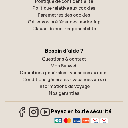
Politique de confidentialité
Politique relative aux cookies
Paramètres des cookies
Gérer vos préférences marketing
Clause de non-responsabilité
Besoin d'aide ?
Questions & contact
Mon Sunweb
Conditions générales - vacances au soleil
Conditions générales - vacances au ski
Informations de voyage
Nos garanties
Payez en toute sécurité