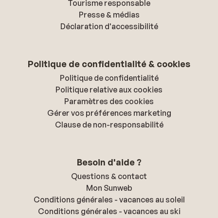
Tourisme responsable
Presse & médias
Déclaration d'accessibilité
Politique de confidentialité & cookies
Politique de confidentialité
Politique relative aux cookies
Paramètres des cookies
Gérer vos préférences marketing
Clause de non-responsabilité
Besoin d'aide ?
Questions & contact
Mon Sunweb
Conditions générales - vacances au soleil
Conditions générales - vacances au ski