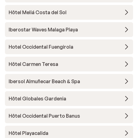
Hôtel Meliá Costa del Sol
Iberostar Waves Malaga Playa
Hotel Occidental Fuengirola
Hôtel Carmen Teresa
Ibersol Almuñecar Beach & Spa
Hôtel Globales Gardenia
Hôtel Occidental Puerto Banus
Hôtel Playacalida