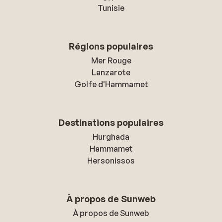
Tunisie
Régions populaires
Mer Rouge
Lanzarote
Golfe d'Hammamet
Destinations populaires
Hurghada
Hammamet
Hersonissos
À propos de Sunweb
À propos de Sunweb