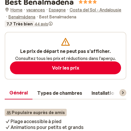
Best Benalmadena
Home
vacances
Espagne
Costa del Sol - Andalousie
Benalmádena
Best Benalmadena
7.7 Très bien
44 avis
Le prix de départ ne peut pas s'afficher.
Consultez tous les prix et réductions dans l'aperçu.
Voir les prix
Général
Types de chambres
Installations
Populaire auprès de amis
Plage accessible à pied
Animations pour petits et grands