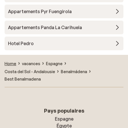
Appartements Pyr Fuengirola
Appartements Panda La Carihuela
Hotel Pedro
Home
vacances
Espagne
Costa del Sol - Andalousie
Benalmádena
Best Benalmadena
Pays populaires
Espagne
Égypte