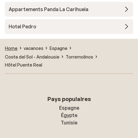
Appartements Panda La Carihuela
Hotel Pedro
Home
vacances
Espagne
Costa del Sol - Andalousie
Torremolinos
Hôtel Puente Real
Pays populaires
Espagne
Égypte
Tunisie