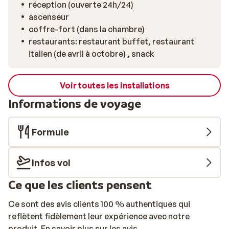
réception (ouverte 24h/24)
ascenseur
coffre-fort (dans la chambre)
restaurants: restaurant buffet, restaurant
italien (de avril à octobre) , snack
Voir toutes les installations
Informations de voyage
Formule
Infos vol
Ce que les clients pensent
Ce sont des avis clients 100 % authentiques qui
reflètent fidèlement leur expérience avec notre
produit.
En savoir plus sur les avis