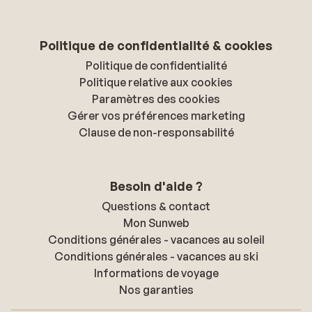
Politique de confidentialité & cookies
Politique de confidentialité
Politique relative aux cookies
Paramètres des cookies
Gérer vos préférences marketing
Clause de non-responsabilité
Besoin d'aide ?
Questions & contact
Mon Sunweb
Conditions générales - vacances au soleil
Conditions générales - vacances au ski
Informations de voyage
Nos garanties