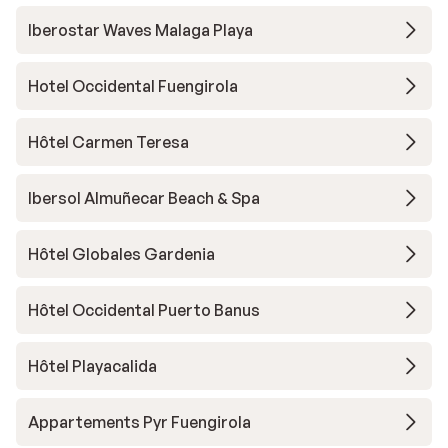
Iberostar Waves Malaga Playa
Hotel Occidental Fuengirola
Hôtel Carmen Teresa
Ibersol Almuñecar Beach & Spa
Hôtel Globales Gardenia
Hôtel Occidental Puerto Banus
Hôtel Playacalida
Appartements Pyr Fuengirola