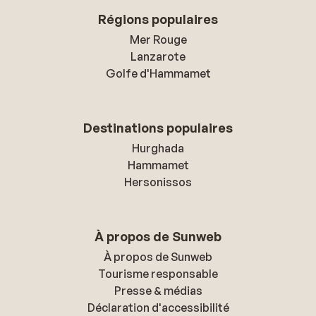
Régions populaires
Mer Rouge
Lanzarote
Golfe d'Hammamet
Destinations populaires
Hurghada
Hammamet
Hersonissos
À propos de Sunweb
À propos de Sunweb
Tourisme responsable
Presse & médias
Déclaration d'accessibilité