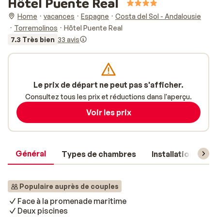
Hôtel Puente Real
Home
vacances
Espagne
Costa del Sol - Andalousie
Torremolinos
Hôtel Puente Real
7.3 Très bien
33 avis
Le prix de départ ne peut pas s'afficher.
Consultez tous les prix et réductions dans l'aperçu.
Voir les prix
Général
Types de chambres
Installations
Populaire auprès de couples
Face à la promenade maritime
Deux piscines