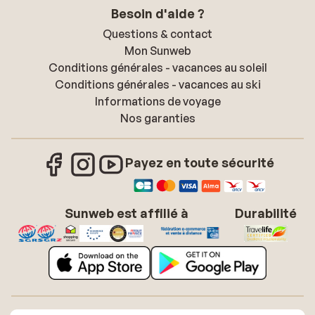
Besoin d'aide ?
Questions & contact
Mon Sunweb
Conditions générales - vacances au soleil
Conditions générales - vacances au ski
Informations de voyage
Nos garanties
Payez en toute sécurité
Sunweb est affilié à
Durabilité
À propos de Sunweb
Offres d'emploi