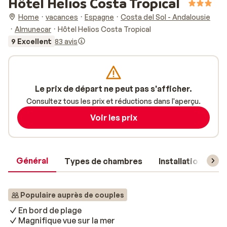
Hôtel Helios Costa Tropical
Home
vacances
Espagne
Costa del Sol - Andalousie
Almunecar
Hôtel Helios Costa Tropical
9 Excellent
83 avis
Le prix de départ ne peut pas s'afficher.
Consultez tous les prix et réductions dans l'aperçu.
Voir les prix
Général
Types de chambres
Installations
Populaire auprès de couples
En bord de plage
Magnifique vue sur la mer