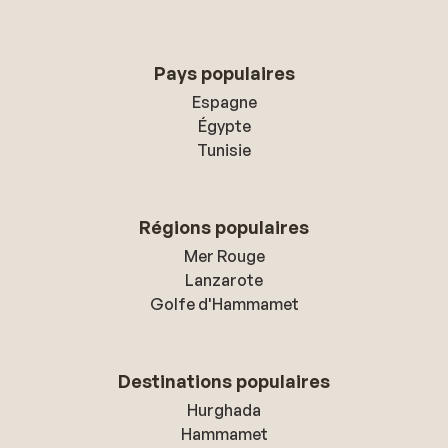
Pays populaires
Espagne
Égypte
Tunisie
Régions populaires
Mer Rouge
Lanzarote
Golfe d'Hammamet
Destinations populaires
Hurghada
Hammamet