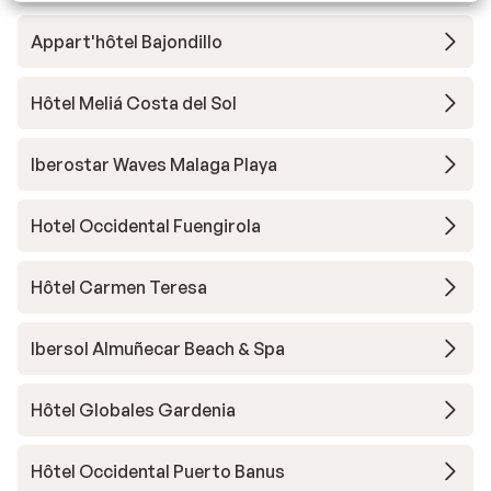
Appart'hôtel Bajondillo
Hôtel Meliá Costa del Sol
Iberostar Waves Malaga Playa
Hotel Occidental Fuengirola
Hôtel Carmen Teresa
Ibersol Almuñecar Beach & Spa
Hôtel Globales Gardenia
Hôtel Occidental Puerto Banus