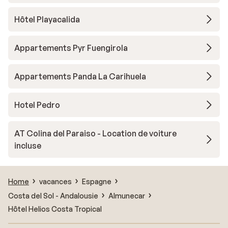
Hôtel Playacalida
Appartements Pyr Fuengirola
Appartements Panda La Carihuela
Hotel Pedro
AT Colina del Paraiso - Location de voiture
incluse
Home
vacances
Espagne
Costa del Sol - Andalousie
Almunecar
Hôtel Helios Costa Tropical