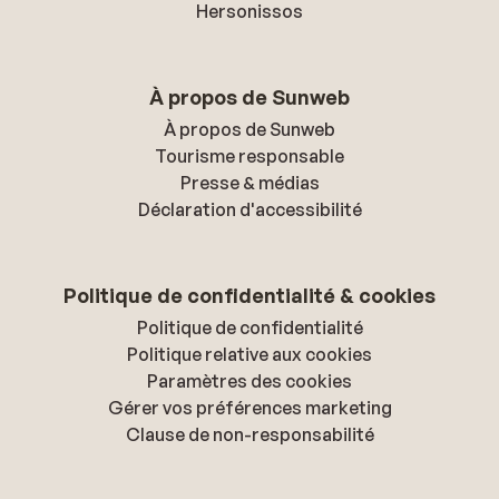
Hersonissos
À propos de Sunweb
À propos de Sunweb
Tourisme responsable
Presse & médias
Déclaration d'accessibilité
Politique de confidentialité & cookies
Politique de confidentialité
Politique relative aux cookies
Paramètres des cookies
Gérer vos préférences marketing
Clause de non-responsabilité