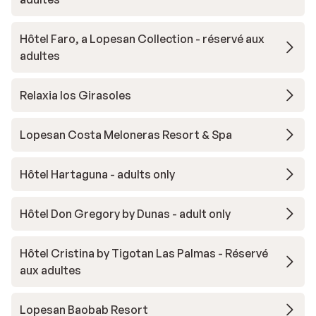
Hôtel Faro, a Lopesan Collection - réservé aux
adultes
Relaxia los Girasoles
Lopesan Costa Meloneras Resort & Spa
Hôtel Hartaguna - adults only
Hôtel Don Gregory by Dunas - adult only
Hôtel Cristina by Tigotan Las Palmas - Réservé
aux adultes
Lopesan Baobab Resort