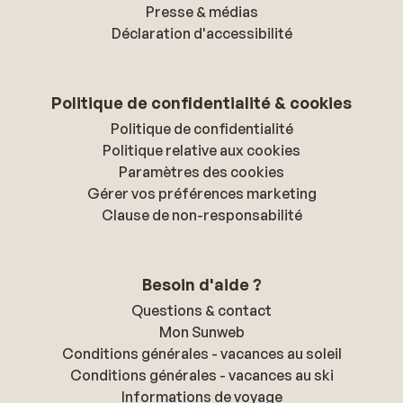
Presse & médias
Déclaration d'accessibilité
Politique de confidentialité & cookies
Politique de confidentialité
Politique relative aux cookies
Paramètres des cookies
Gérer vos préférences marketing
Clause de non-responsabilité
Besoin d'aide ?
Questions & contact
Mon Sunweb
Conditions générales - vacances au soleil
Conditions générales - vacances au ski
Informations de voyage