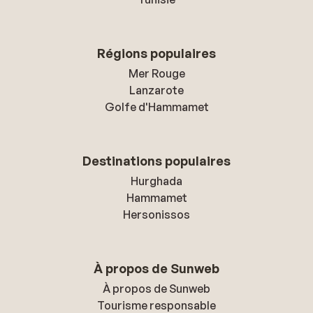
Régions populaires
Mer Rouge
Lanzarote
Golfe d'Hammamet
Destinations populaires
Hurghada
Hammamet
Hersonissos
À propos de Sunweb
À propos de Sunweb
Tourisme responsable