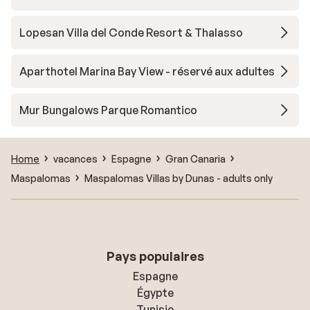
Lopesan Villa del Conde Resort & Thalasso
Aparthotel Marina Bay View - réservé aux adultes
Mur Bungalows Parque Romantico
Home
vacances
Espagne
Gran Canaria
Maspalomas
Maspalomas Villas by Dunas - adults only
Pays populaires
Espagne
Égypte
Tunisie