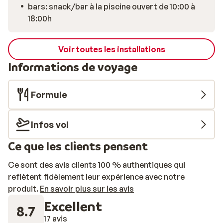
bars: snack/bar à la piscine ouvert de 10:00 à
18:00h
Voir toutes les installations
Informations de voyage
Formule
Infos vol
Ce que les clients pensent
Ce sont des avis clients 100 % authentiques qui
reflètent fidèlement leur expérience avec notre
produit.
En savoir plus sur les avis
Excellent
8.7
17 avis