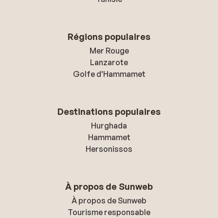
Régions populaires
Mer Rouge
Lanzarote
Golfe d'Hammamet
Destinations populaires
Hurghada
Hammamet
Hersonissos
À propos de Sunweb
À propos de Sunweb
Tourisme responsable