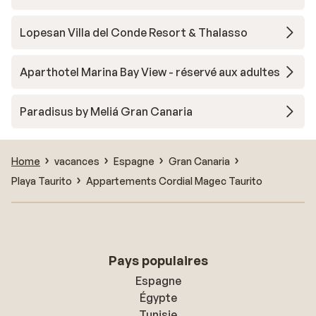
Lopesan Villa del Conde Resort & Thalasso
Aparthotel Marina Bay View - réservé aux adultes
Paradisus by Meliá Gran Canaria
Home
vacances
Espagne
Gran Canaria
Playa Taurito
Appartements Cordial Magec Taurito
Pays populaires
Espagne
Égypte
Tunisie