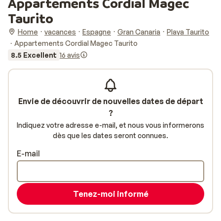
Appartements Cordial Magec
Taurito
Home
vacances
Espagne
Gran Canaria
Playa Taurito
Appartements Cordial Magec Taurito
8.5 Excellent
16 avis
Envie de découvrir de nouvelles dates de départ
?
Indiquez votre adresse e-mail, et nous vous informerons
dès que les dates seront connues.
E-mail
Tenez-moi informé