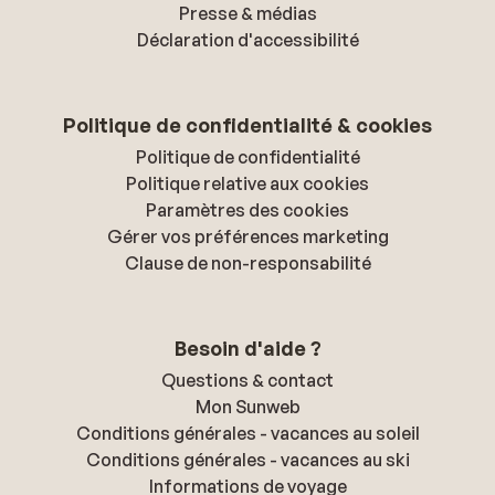
Presse & médias
Déclaration d'accessibilité
Politique de confidentialité & cookies
Politique de confidentialité
Politique relative aux cookies
Paramètres des cookies
Gérer vos préférences marketing
Clause de non-responsabilité
Besoin d'aide ?
Questions & contact
Mon Sunweb
Conditions générales - vacances au soleil
Conditions générales - vacances au ski
Informations de voyage