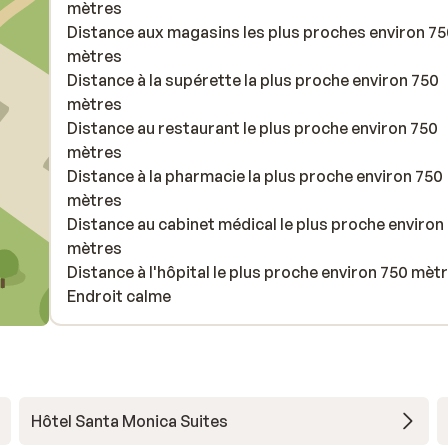
mètres
Distance aux magasins les plus proches environ 7
mètres
Distance à la supérette la plus proche environ 750
mètres
Distance au restaurant le plus proche environ 750
mètres
Distance à la pharmacie la plus proche environ 750
mètres
Distance au cabinet médical le plus proche environ
mètres
Distance à l'hôpital le plus proche environ 750 mèt
Endroit calme
Hôtel Santa Monica Suites