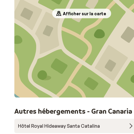
Afficher sur la carte
Autres hébergements - Gran Canaria
Hôtel Royal Hideaway Santa Catalina