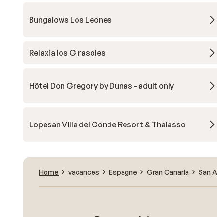
Bungalows Los Leones
Relaxia los Girasoles
Hôtel Don Gregory by Dunas - adult only
Lopesan Villa del Conde Resort & Thalasso
Home
vacances
Espagne
Gran Canaria
San A