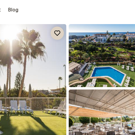
t
Blog