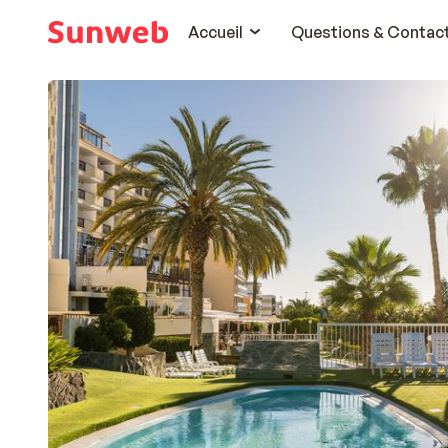
Accueil
Questions & Contac