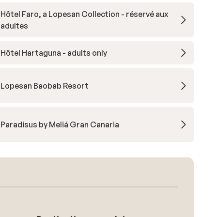
Hôtel Faro, a Lopesan Collection - réservé aux
adultes
Hôtel Hartaguna - adults only
Lopesan Baobab Resort
Paradisus by Meliá Gran Canaria