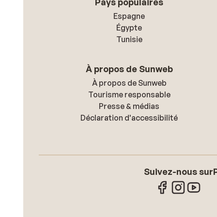
Pays populaires
Espagne
Égypte
Tunisie
À propos de Sunweb
À propos de Sunweb
Tourisme responsable
Presse & médias
Déclaration d'accessibilité
Suivez-nous sur