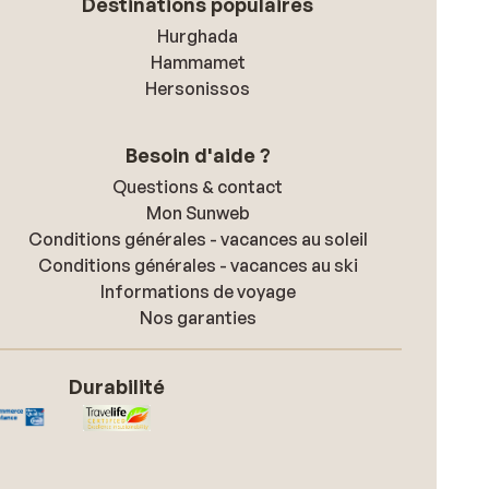
Destinations populaires
Hurghada
Hammamet
Hersonissos
Besoin d'aide ?
Questions & contact
Mon Sunweb
Conditions générales - vacances au soleil
Conditions générales - vacances au ski
Informations de voyage
Nos garanties
Durabilité