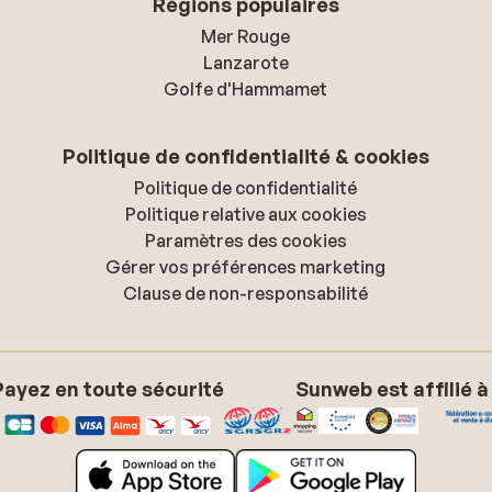
Régions populaires
Mer Rouge
Lanzarote
Golfe d'Hammamet
Politique de confidentialité & cookies
Politique de confidentialité
Politique relative aux cookies
Paramètres des cookies
Gérer vos préférences marketing
Clause de non-responsabilité
Payez en toute sécurité
Sunweb est affilié à