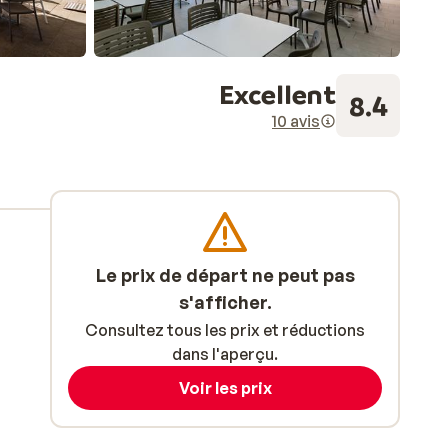
Excellent
8.4
10 avis
Le prix de départ ne peut pas
s'afficher.
Consultez tous les prix et réductions
dans l'aperçu.
Voir les prix