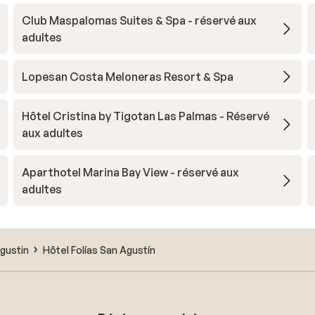
Club Maspalomas Suites & Spa - réservé aux
adultes
Lopesan Costa Meloneras Resort & Spa
Hôtel Cristina by Tigotan Las Palmas - Réservé
aux adultes
Aparthotel Marina Bay View - réservé aux
adultes
gustin
Hôtel Folías San Agustín