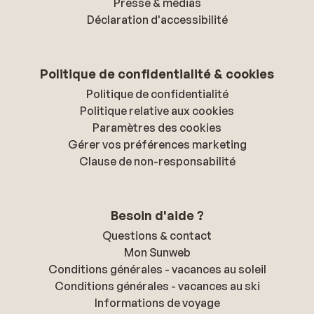
Presse & médias
Déclaration d'accessibilité
Politique de confidentialité & cookies
Politique de confidentialité
Politique relative aux cookies
Paramètres des cookies
Gérer vos préférences marketing
Clause de non-responsabilité
Besoin d'aide ?
Questions & contact
Mon Sunweb
Conditions générales - vacances au soleil
Conditions générales - vacances au ski
Informations de voyage