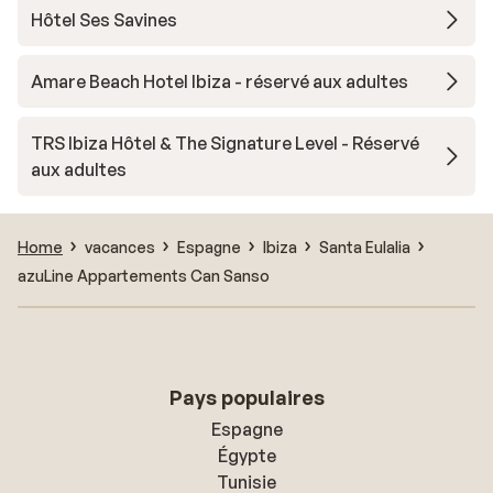
Hôtel Ses Savines
Amare Beach Hotel Ibiza - réservé aux adultes
TRS Ibiza Hôtel & The Signature Level - Réservé
aux adultes
Home
vacances
Espagne
Ibiza
Santa Eulalia
azuLine Appartements Can Sanso
Pays populaires
Espagne
Égypte
Tunisie