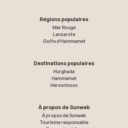
Régions populaires
Mer Rouge
Lanzarote
Golfe d'Hammamet
Destinations populaires
Hurghada
Hammamet
Hersonissos
À propos de Sunweb
À propos de Sunweb
Tourisme responsable