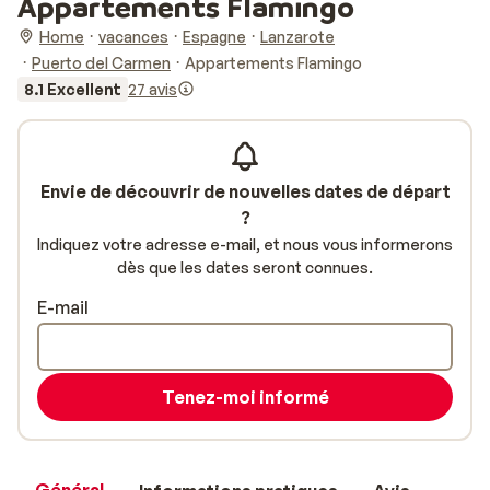
Appartements Flamingo
Home
vacances
Espagne
Lanzarote
Puerto del Carmen
Appartements Flamingo
8.1 Excellent
27 avis
Envie de découvrir de nouvelles dates de départ
?
Indiquez votre adresse e-mail, et nous vous informerons
dès que les dates seront connues.
E-mail
Tenez-moi informé