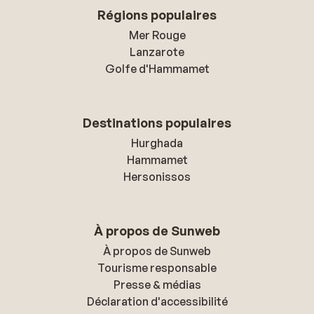
Régions populaires
Mer Rouge
Lanzarote
Golfe d'Hammamet
Destinations populaires
Hurghada
Hammamet
Hersonissos
À propos de Sunweb
À propos de Sunweb
Tourisme responsable
Presse & médias
Déclaration d'accessibilité