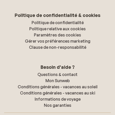
Politique de confidentialité & cookies
Politique de confidentialité
Politique relative aux cookies
Paramètres des cookies
Gérer vos préférences marketing
Clause de non-responsabilité
Besoin d'aide ?
Questions & contact
Mon Sunweb
Conditions générales - vacances au soleil
Conditions générales - vacances au ski
Informations de voyage
Nos garanties