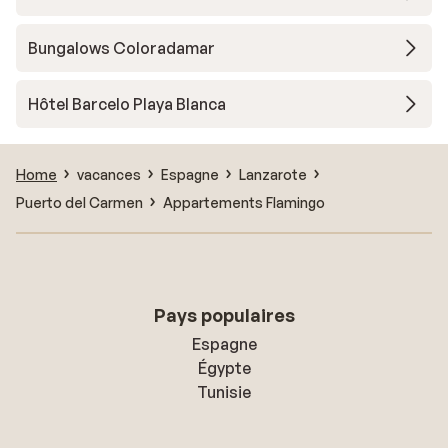
Bungalows Coloradamar
Hôtel Barcelo Playa Blanca
Home
vacances
Espagne
Lanzarote
Puerto del Carmen
Appartements Flamingo
Pays populaires
Espagne
Égypte
Tunisie