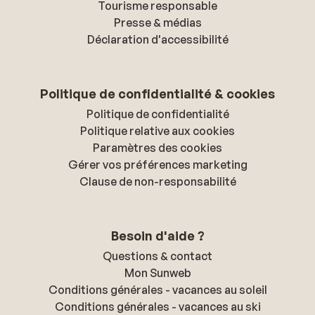
Tourisme responsable
Presse & médias
Déclaration d'accessibilité
Politique de confidentialité & cookies
Politique de confidentialité
Politique relative aux cookies
Paramètres des cookies
Gérer vos préférences marketing
Clause de non-responsabilité
Besoin d'aide ?
Questions & contact
Mon Sunweb
Conditions générales - vacances au soleil
Conditions générales - vacances au ski