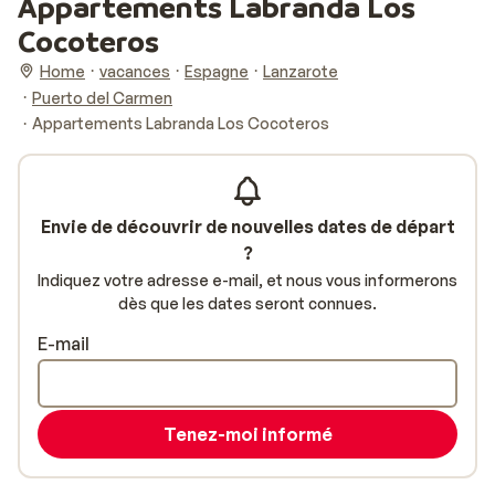
Appartements Labranda Los
Cocoteros
Home
vacances
Espagne
Lanzarote
Puerto del Carmen
Appartements Labranda Los Cocoteros
Envie de découvrir de nouvelles dates de départ
?
Indiquez votre adresse e-mail, et nous vous informerons
dès que les dates seront connues.
E-mail
Tenez-moi informé