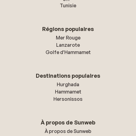
Tunisie
Régions populaires
Mer Rouge
Lanzarote
Golfe d'Hammamet
Destinations populaires
Hurghada
Hammamet
Hersonissos
À propos de Sunweb
À propos de Sunweb