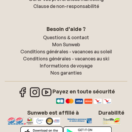
Clause de non-responsabilité
Besoin d'aide ?
Questions & contact
Mon Sunweb
Conditions générales - vacances au soleil
Conditions générales - vacances au ski
Informations de voyage
Nos garanties
Payez en toute sécurité
Sunweb est affilié à
Durabilité