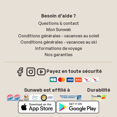
Besoin d'aide ?
Questions & contact
Mon Sunweb
Conditions générales - vacances au soleil
Conditions générales - vacances au ski
Informations de voyage
Nos garanties
Payez en toute sécurité
Sunweb est affilié à
Durabilité