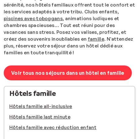
sérénité, nos hôtels familiaux offrent tout le confort et
les services adaptés à votre tribu. Clubs enfants,
piscines avec toboggans
, animations ludiques et
chambres spacieuses… Tout est réuni pour des
vacances sans stress. Posez vos valises, profitez, et
créez des souvenirs inoubliables en
famille
. N'attendez
plus, réservez votre séjour dans un hôtel dédié aux
familles en toute tranquillité !
Voir tous nos séjours dans un hôtel en famille
Hôtels famille
Hôtels famille all-inclusive
Hôtels famille last minute
Hôtels famille avec réduction enfant