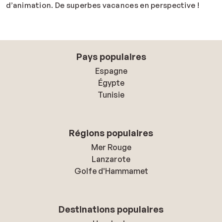
d’animation. De superbes vacances en perspective !
Pays populaires
Espagne
Égypte
Tunisie
Régions populaires
Mer Rouge
Lanzarote
Golfe d'Hammamet
Destinations populaires