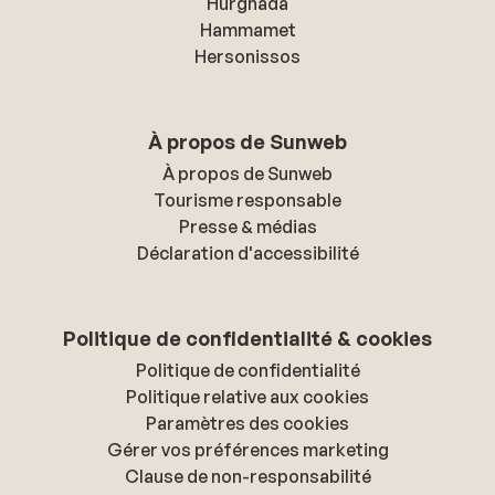
Hurghada
Hammamet
Hersonissos
À propos de Sunweb
À propos de Sunweb
Tourisme responsable
Presse & médias
Déclaration d'accessibilité
Politique de confidentialité & cookies
Politique de confidentialité
Politique relative aux cookies
Paramètres des cookies
Gérer vos préférences marketing
Clause de non-responsabilité