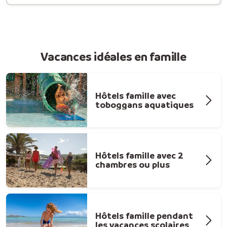
Vacances idéales en famille
Hôtels famille avec
toboggans aquatiques
Hôtels famille avec 2
chambres ou plus
Hôtels famille pendant
les vacances scolaires