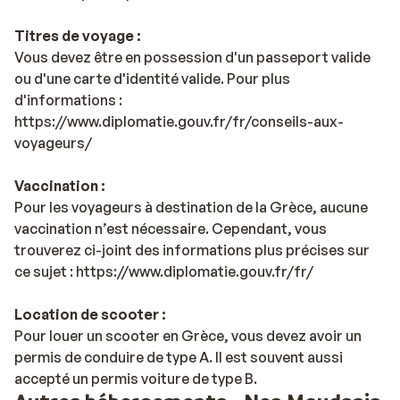
Titres de voyage :
Vous devez être en possession d'un passeport valide
ou d'une carte d'identité valide. Pour plus
d'informations :
https://www.diplomatie.gouv.fr/fr/conseils-aux-
voyageurs/
Vaccination :
Pour les voyageurs à destination de la Grèce, aucune
vaccination n’est nécessaire. Cependant, vous
trouverez ci-joint des informations plus précises sur
ce sujet : https://www.diplomatie.gouv.fr/fr/
Location de scooter :
Pour louer un scooter en Grèce, vous devez avoir un
permis de conduire de type A. Il est souvent aussi
accepté un permis voiture de type B.