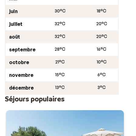
juin
30°C
18°C
juillet
32°C
20°C
août
32°C
20°C
septembre
28°C
16°C
octobre
21°C
10°C
novembre
15°C
6°C
décembre
13°C
3°C
Séjours populaires