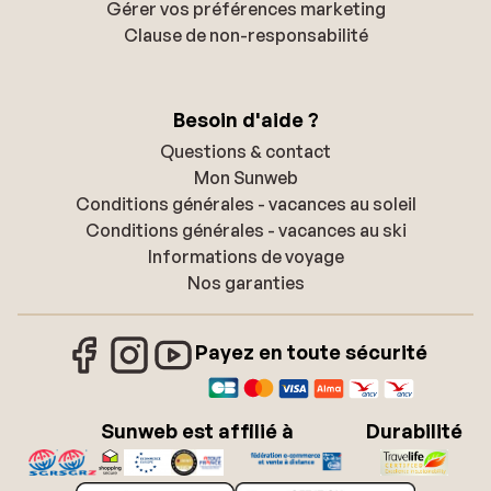
Gérer vos préférences marketing
Clause de non-responsabilité
Besoin d'aide ?
Questions & contact
Mon Sunweb
Conditions générales - vacances au soleil
Conditions générales - vacances au ski
Informations de voyage
Nos garanties
Payez en toute sécurité
Sunweb est affilié à
Durabilité