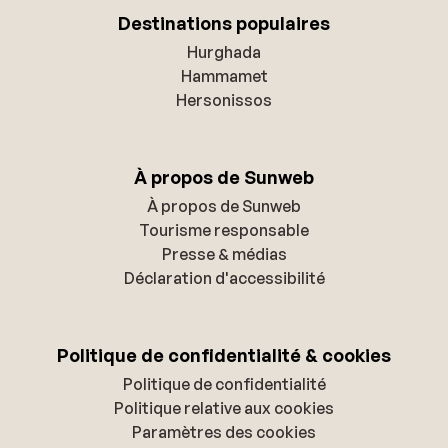
Destinations populaires
Hurghada
Hammamet
Hersonissos
À propos de Sunweb
À propos de Sunweb
Tourisme responsable
Presse & médias
Déclaration d'accessibilité
Politique de confidentialité & cookies
Politique de confidentialité
Politique relative aux cookies
Paramètres des cookies