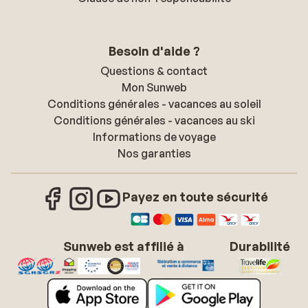
Besoin d'aide ?
Questions & contact
Mon Sunweb
Conditions générales - vacances au soleil
Conditions générales - vacances au ski
Informations de voyage
Nos garanties
Payez en toute sécurité
Sunweb est affilié à
Durabilité