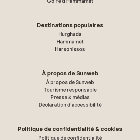
Golfe d'Hammamet
Destinations populaires
Hurghada
Hammamet
Hersonissos
À propos de Sunweb
À propos de Sunweb
Tourisme responsable
Presse & médias
Déclaration d'accessibilité
Politique de confidentialité & cookies
Politique de confidentialité