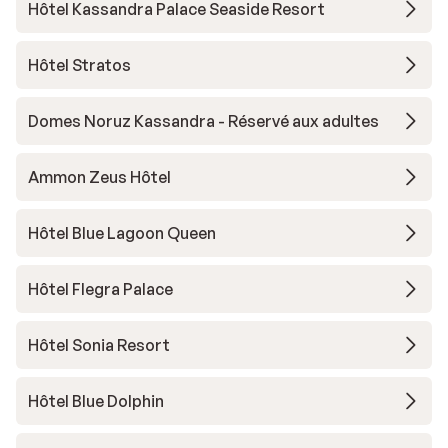
Hôtel Kassandra Palace Seaside Resort
Hôtel Stratos
Domes Noruz Kassandra - Réservé aux adultes
Ammon Zeus Hôtel
Hôtel Blue Lagoon Queen
Hôtel Flegra Palace
Hôtel Sonia Resort
Hôtel Blue Dolphin