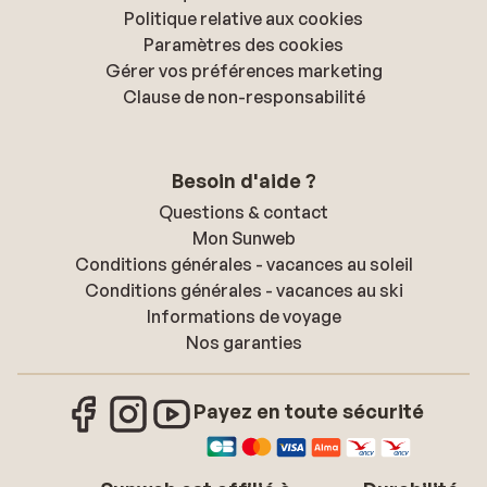
Politique relative aux cookies
Paramètres des cookies
Gérer vos préférences marketing
Clause de non-responsabilité
Besoin d'aide ?
Questions & contact
Mon Sunweb
Conditions générales - vacances au soleil
Conditions générales - vacances au ski
Informations de voyage
Nos garanties
Payez en toute sécurité