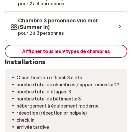
pour 2 à 4 personnes
Chambre 3 personnes vue mer
(Summer In)
pour 2 à 3 personnes
Afficher tous les 9 types de chambres
Installations
Classification officiel: 3 clefs
nombre total de chambres / appartements: 27
nombre total d'étages: 3
nombre total de bâtiments: 3
hébergement à équipement moderne
réception (réception principale)
check in
arrivée tardive