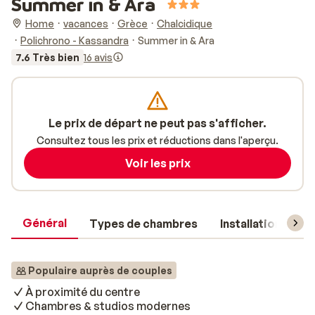
Summer in & Ara
Home
vacances
Grèce
Chalcidique
Polichrono - Kassandra
Summer in & Ara
7.6 Très bien
16 avis
Le prix de départ ne peut pas s'afficher.
Consultez tous les prix et réductions dans l'aperçu.
Voir les prix
Général
Types de chambres
Installations
Populaire auprès de couples
À proximité du centre
Chambres & studios modernes