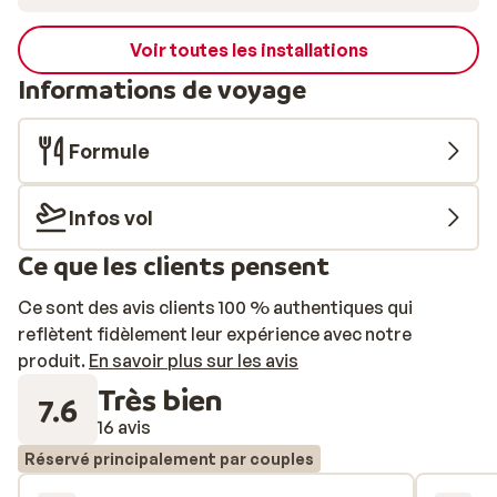
Voir toutes les installations
Informations de voyage
Formule
Infos vol
Ce que les clients pensent
Ce sont des avis clients 100 % authentiques qui
reflètent fidèlement leur expérience avec notre
produit.
En savoir plus sur les avis
Très bien
7.6
16 avis
Réservé principalement par couples