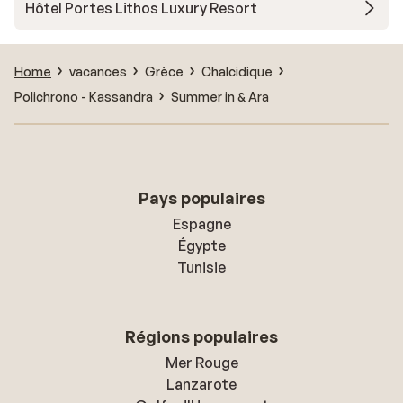
Hôtel Portes Lithos Luxury Resort
Home
vacances
Grèce
Chalcidique
Polichrono - Kassandra
Summer in & Ara
Pays populaires
Espagne
Égypte
Tunisie
Régions populaires
Mer Rouge
Lanzarote