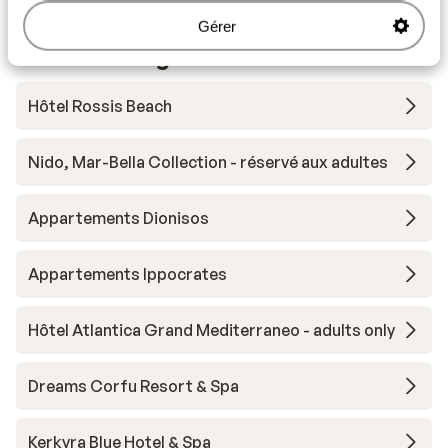
Gérer
Autres hébergements - Corfou
Hôtel Rossis Beach
Nido, Mar-Bella Collection - réservé aux adultes
Appartements Dionisos
Appartements Ippocrates
Hôtel Atlantica Grand Mediterraneo - adults only
Dreams Corfu Resort & Spa
Kerkyra Blue Hotel & Spa