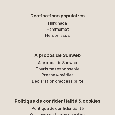
Destinations populaires
Hurghada
Hammamet
Hersonissos
À propos de Sunweb
À propos de Sunweb
Tourisme responsable
Presse & médias
Déclaration d'accessibilité
Politique de confidentialité & cookies
Politique de confidentialité
Politique relative aux cookies