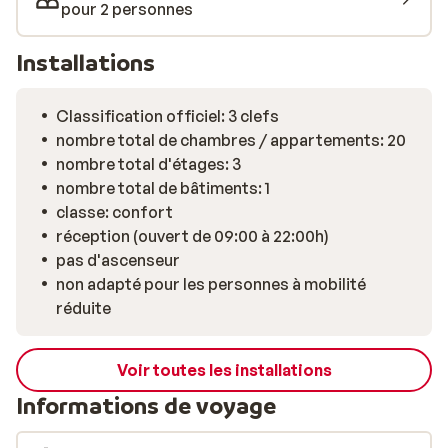
pour 2 personnes
Installations
Classification officiel: 3 clefs
nombre total de chambres / appartements: 20
nombre total d'étages: 3
nombre total de bâtiments: 1
classe: confort
réception (ouvert de 09:00 à 22:00h)
pas d'ascenseur
non adapté pour les personnes à mobilité
réduite
Voir toutes les installations
Informations de voyage