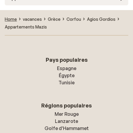
Home
vacances
Grèce
Corfou
Agios Gordios
Appartements Mazis
Pays populaires
Espagne
Égypte
Tunisie
Régions populaires
Mer Rouge
Lanzarote
Golfe d'Hammamet