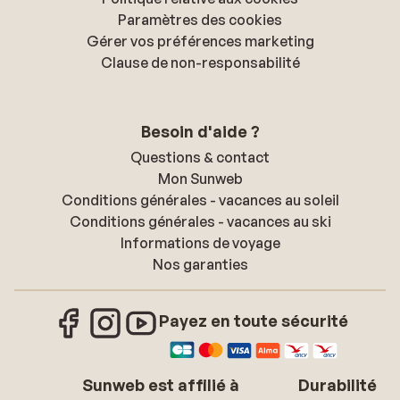
Paramètres des cookies
Gérer vos préférences marketing
Clause de non-responsabilité
Besoin d'aide ?
Questions & contact
Mon Sunweb
Conditions générales - vacances au soleil
Conditions générales - vacances au ski
Informations de voyage
Nos garanties
Payez en toute sécurité
Sunweb est affilié à
Durabilité