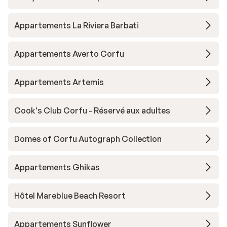
Appartements La Riviera Barbati
Appartements Averto Corfu
Appartements Artemis
Cook's Club Corfu - Réservé aux adultes
Domes of Corfu Autograph Collection
Appartements Ghikas
Hôtel Mareblue Beach Resort
Appartements Sunflower