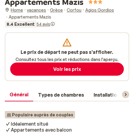
Appartements Mazis
Home
vacances
Grèce
Corfou
Agios Gordios
Appartements Mazis
8.4 Excellent
54 avis
Le prix de départ ne peut pas s'afficher.
Consultez tous les prix et réductions dans l'aperçu.
Voir les prix
Général
Types de chambres
Installations
Populaire auprès de couples
Idéalement situé
Appartements avec balcon