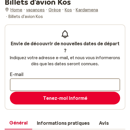
Billets d'avion Kos
Home
vacances
Grèce
Kos
Kardamena
Billets d'avion Kos
Envie de découvrir de nouvelles dates de départ
?
Indiquez votre adresse e-mail, et nous vous informerons
dès que les dates seront connues.
E-mail
Tenez-moi informé
Général
Informations pratiques
Avis