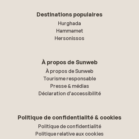
Destinations populaires
Hurghada
Hammamet
Hersonissos
À propos de Sunweb
À propos de Sunweb
Tourisme responsable
Presse & médias
Déclaration d'accessibilité
Politique de confidentialité & cookies
Politique de confidentialité
Politique relative aux cookies