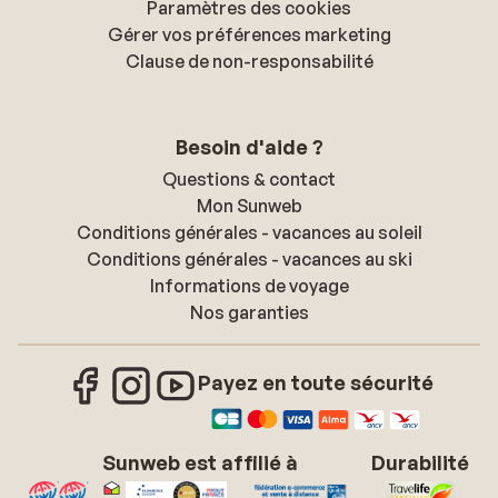
Paramètres des cookies
Gérer vos préférences marketing
Clause de non-responsabilité
Besoin d'aide ?
Questions & contact
Mon Sunweb
Conditions générales - vacances au soleil
Conditions générales - vacances au ski
Informations de voyage
Nos garanties
Payez en toute sécurité
Sunweb est affilié à
Durabilité