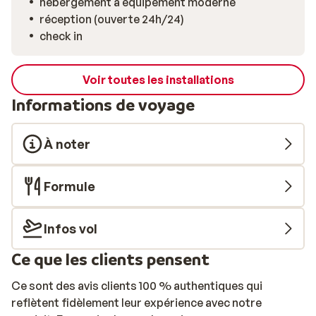
hébergement à équipement moderne
réception (ouverte 24h/24)
check in
Voir toutes les installations
Informations de voyage
À noter
Formule
Infos vol
Ce que les clients pensent
Ce sont des avis clients 100 % authentiques qui
reflètent fidèlement leur expérience avec notre