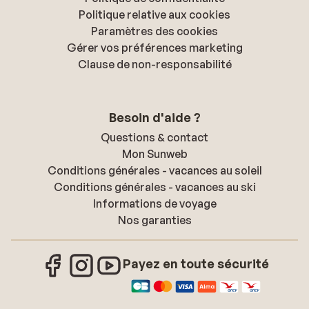
Politique relative aux cookies
Paramètres des cookies
Gérer vos préférences marketing
Clause de non-responsabilité
Besoin d'aide ?
Questions & contact
Mon Sunweb
Conditions générales - vacances au soleil
Conditions générales - vacances au ski
Informations de voyage
Nos garanties
Payez en toute sécurité