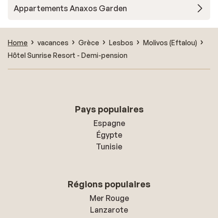
Appartements Anaxos Garden
Home
vacances
Grèce
Lesbos
Molivos (Eftalou)
Hôtel Sunrise Resort - Demi-pension
Pays populaires
Espagne
Égypte
Tunisie
Régions populaires
Mer Rouge
Lanzarote