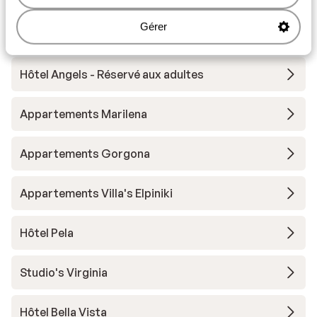
Gérer
Autres hébergements - Lesbos
Hôtel Angels - Réservé aux adultes
Appartements Marilena
Appartements Gorgona
Appartements Villa's Elpiniki
Hôtel Pela
Studio's Virginia
Hôtel Bella Vista