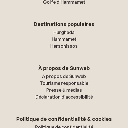
Golfe d'Hammamet
Destinations populaires
Hurghada
Hammamet
Hersonissos
À propos de Sunweb
À propos de Sunweb
Tourisme responsable
Presse & médias
Déclaration d'accessibilité
Politique de confidentialité & cookies
Politique de confidentialité