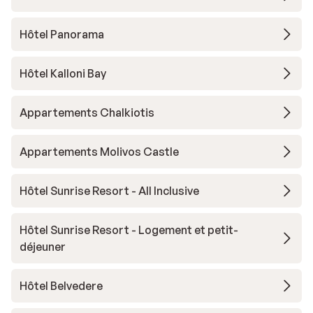
Hôtel Panorama
Hôtel Kalloni Bay
Appartements Chalkiotis
Appartements Molivos Castle
Hôtel Sunrise Resort - All Inclusive
Hôtel Sunrise Resort - Logement et petit-
déjeuner
Hôtel Belvedere