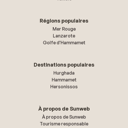
Régions populaires
Mer Rouge
Lanzarote
Golfe d'Hammamet
Destinations populaires
Hurghada
Hammamet
Hersonissos
À propos de Sunweb
À propos de Sunweb
Tourisme responsable