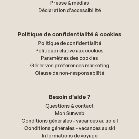
Presse & médias
Déclaration d'accessibilité
Politique de confidentialité & cookies
Politique de confidentialité
Politique relative aux cookies
Paramètres des cookies
Gérer vos préférences marketing
Clause de non-responsabilité
Besoin d'aide ?
Questions & contact
Mon Sunweb
Conditions générales - vacances au soleil
Conditions générales - vacances au ski
Informations de voyage