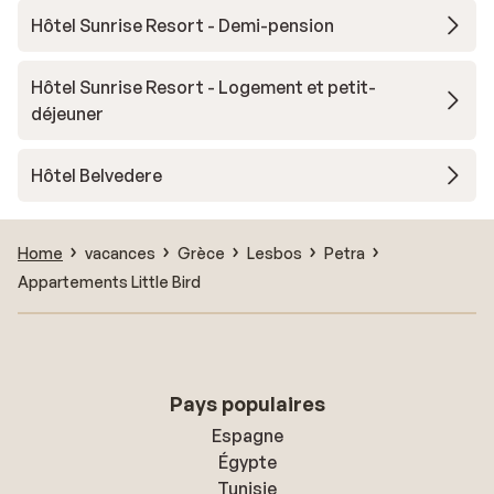
Hôtel Sunrise Resort - Demi-pension
Hôtel Sunrise Resort - Logement et petit-
déjeuner
Hôtel Belvedere
Home
vacances
Grèce
Lesbos
Petra
Appartements Little Bird
Pays populaires
Espagne
Égypte
Tunisie