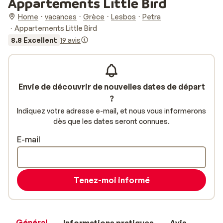
Appartements Little Bird
Home
vacances
Grèce
Lesbos
Petra
Appartements Little Bird
8.8 Excellent
19 avis
Envie de découvrir de nouvelles dates de départ
?
Indiquez votre adresse e-mail, et nous vous informerons
dès que les dates seront connues.
E-mail
Tenez-moi informé
Général