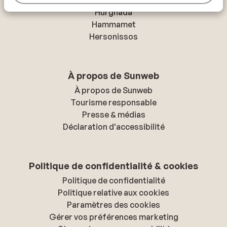
Hurghada
Hammamet
Hersonissos
À propos de Sunweb
À propos de Sunweb
Tourisme responsable
Presse & médias
Déclaration d'accessibilité
Politique de confidentialité & cookies
Politique de confidentialité
Politique relative aux cookies
Paramètres des cookies
Gérer vos préférences marketing