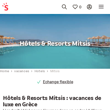
0
Hôtels & Resorts Mitsis
Home
vacances
Hotels
Mitsis
Echange flexible
Hôtels & Resorts Mitsis : vacances de
luxe en Grèce