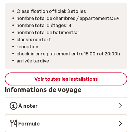
Classification officiel: 3 etoiles
nombre total de chambres / appartements: 59
nombre total d'étages: 4
nombre total de bâtiments: 1
classe: confort
réception
check in enregistrement entre 15:00h et 20:00h
arrivée tardive
Voir toutes les installations
Informations de voyage
À noter
Formule