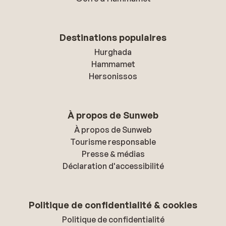
Destinations populaires
Hurghada
Hammamet
Hersonissos
À propos de Sunweb
À propos de Sunweb
Tourisme responsable
Presse & médias
Déclaration d'accessibilité
Politique de confidentialité & cookies
Politique de confidentialité