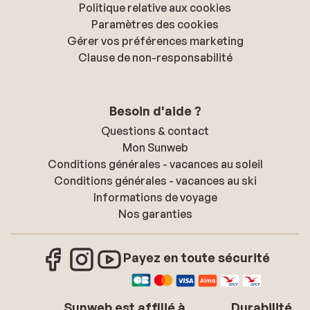
Politique relative aux cookies
Paramètres des cookies
Gérer vos préférences marketing
Clause de non-responsabilité
Besoin d'aide ?
Questions & contact
Mon Sunweb
Conditions générales - vacances au soleil
Conditions générales - vacances au ski
Informations de voyage
Nos garanties
Payez en toute sécurité
Sunweb est affilié à
Durabilité