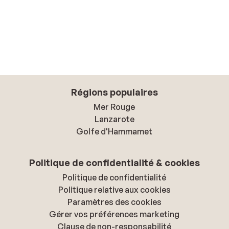
Régions populaires
Mer Rouge
Lanzarote
Golfe d'Hammamet
Politique de confidentialité & cookies
Politique de confidentialité
Politique relative aux cookies
Paramètres des cookies
Gérer vos préférences marketing
Clause de non-responsabilité