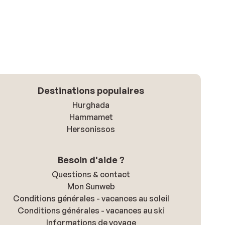
Destinations populaires
Hurghada
Hammamet
Hersonissos
Besoin d'aide ?
Questions & contact
Mon Sunweb
Conditions générales - vacances au soleil
Conditions générales - vacances au ski
Informations de voyage