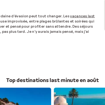
oudaine d’évasion peut tout changer. Les
vacances last
ause improvisée, entre plages brûlantes et soirées qui
ver et pensé pour profiter sans attendre. Des séjours
pas plus tard. Je n’y aurais jamais pensé, mais j’ai
Top destinations last minute en août