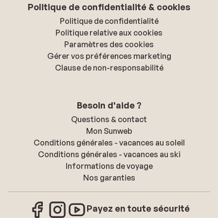
Politique de confidentialité & cookies
Politique de confidentialité
Politique relative aux cookies
Paramètres des cookies
Gérer vos préférences marketing
Clause de non-responsabilité
Besoin d'aide ?
Questions & contact
Mon Sunweb
Conditions générales - vacances au soleil
Conditions générales - vacances au ski
Informations de voyage
Nos garanties
Payez en toute sécurité