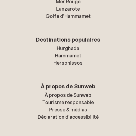
Mer Rouge
Lanzarote
Golfe d'Hammamet
Destinations populaires
Hurghada
Hammamet
Hersonissos
À propos de Sunweb
À propos de Sunweb
Tourisme responsable
Presse & médias
Déclaration d'accessibilité