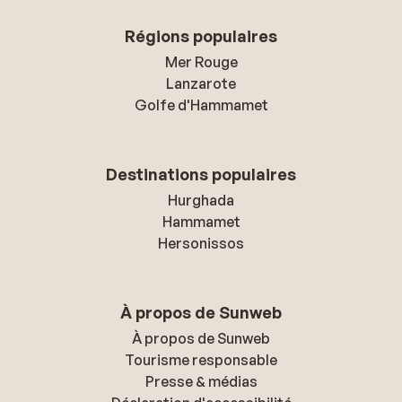
Régions populaires
Mer Rouge
Lanzarote
Golfe d'Hammamet
Destinations populaires
Hurghada
Hammamet
Hersonissos
À propos de Sunweb
À propos de Sunweb
Tourisme responsable
Presse & médias