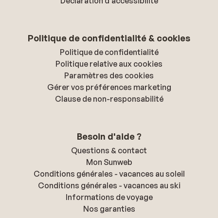
Déclaration d'accessibilité
Politique de confidentialité & cookies
Politique de confidentialité
Politique relative aux cookies
Paramètres des cookies
Gérer vos préférences marketing
Clause de non-responsabilité
Besoin d'aide ?
Questions & contact
Mon Sunweb
Conditions générales - vacances au soleil
Conditions générales - vacances au ski
Informations de voyage
Nos garanties