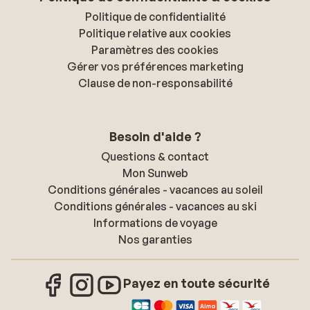
Politique de confidentialité
Politique relative aux cookies
Paramètres des cookies
Gérer vos préférences marketing
Clause de non-responsabilité
Besoin d'aide ?
Questions & contact
Mon Sunweb
Conditions générales - vacances au soleil
Conditions générales - vacances au ski
Informations de voyage
Nos garanties
Payez en toute sécurité