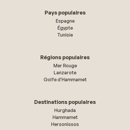
Pays populaires
Espagne
Égypte
Tunisie
Régions populaires
Mer Rouge
Lanzarote
Golfe d'Hammamet
Destinations populaires
Hurghada
Hammamet
Hersonissos