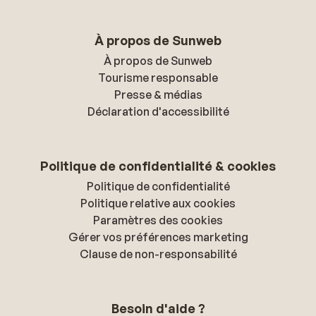
À propos de Sunweb
À propos de Sunweb
Tourisme responsable
Presse & médias
Déclaration d'accessibilité
Politique de confidentialité & cookies
Politique de confidentialité
Politique relative aux cookies
Paramètres des cookies
Gérer vos préférences marketing
Clause de non-responsabilité
Besoin d'aide ?