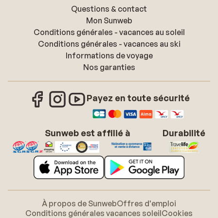
Questions & contact
Mon Sunweb
Conditions générales - vacances au soleil
Conditions générales - vacances au ski
Informations de voyage
Nos garanties
Payez en toute sécurité
Sunweb est affilié à
Durabilité
À propos de Sunweb
Offres d'emploi
Conditions générales vacances soleil
Cookies