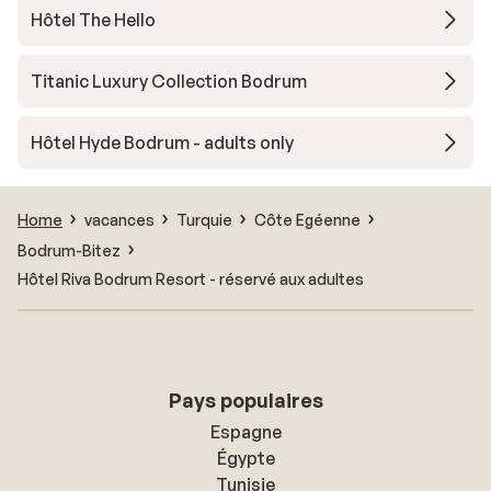
Hôtel The Hello
Titanic Luxury Collection Bodrum
Hôtel Hyde Bodrum - adults only
Home
vacances
Turquie
Côte Egéenne
Bodrum-Bitez
Hôtel Riva Bodrum Resort - réservé aux adultes
Pays populaires
Espagne
Égypte
Tunisie