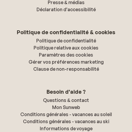
Presse & médias
Déclaration d'accessibilité
Politique de confidentialité & cookies
Politique de confidentialité
Politique relative aux cookies
Paramètres des cookies
Gérer vos préférences marketing
Clause de non-responsabilité
Besoin d'aide ?
Questions & contact
Mon Sunweb
Conditions générales - vacances au soleil
Conditions générales - vacances au ski
Informations de voyage