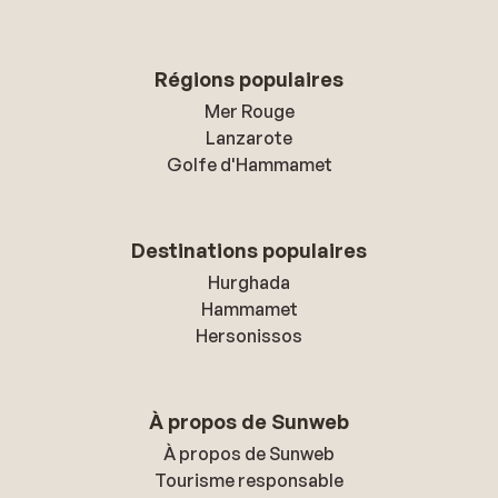
Régions populaires
Mer Rouge
Lanzarote
Golfe d'Hammamet
Destinations populaires
Hurghada
Hammamet
Hersonissos
À propos de Sunweb
À propos de Sunweb
Tourisme responsable