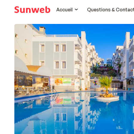
Accueil
Questions & Contac