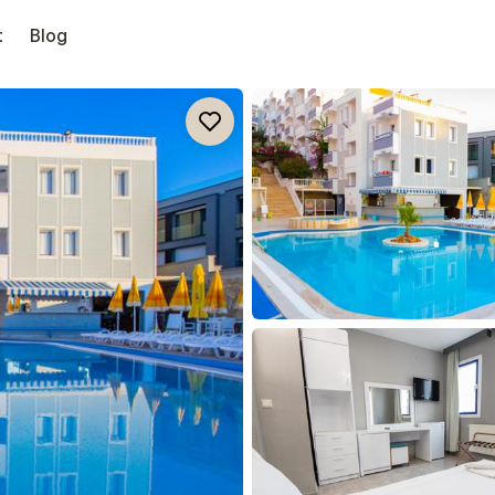
t
Blog