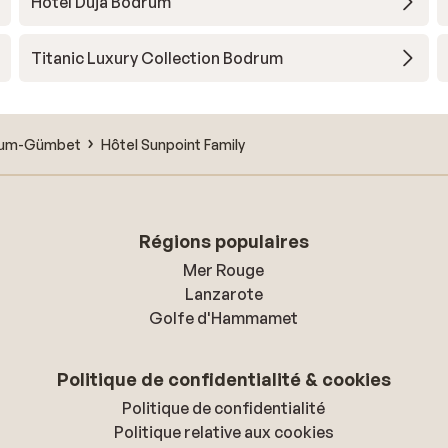
Hôtel Duja Bodrum
Titanic Luxury Collection Bodrum
rum-Gümbet
Hôtel Sunpoint Family
Régions populaires
Mer Rouge
Lanzarote
Golfe d'Hammamet
Politique de confidentialité & cookies
Politique de confidentialité
Politique relative aux cookies