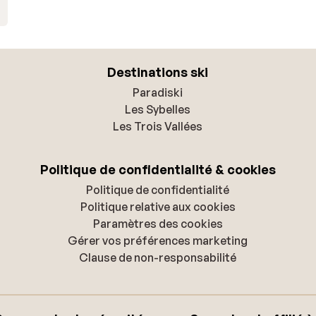
Destinations ski
Paradiski
Les Sybelles
Les Trois Vallées
Politique de confidentialité & cookies
Politique de confidentialité
Politique relative aux cookies
Paramètres des cookies
Gérer vos préférences marketing
Clause de non-responsabilité