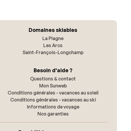
Domaines skiables
La Plagne
Les Arcs
Saint-François-Longchamp
Besoin d'aide ?
Questions & contact
Mon Sunweb
Conditions générales - vacances au soleil
Conditions générales - vacances au ski
Informations de voyage
Nos garanties