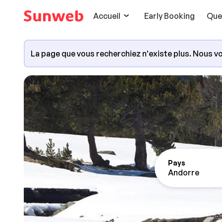
Accueil
Early Booking
Que
La page que vous recherchiez n'existe plus. Nous vo
Pays
Andorre