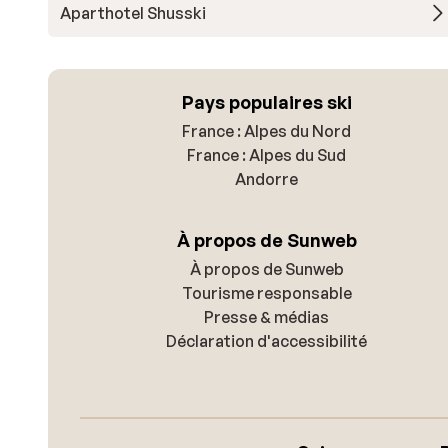
Aparthotel Shusski
Pays populaires ski
France : Alpes du Nord
France : Alpes du Sud
Andorre
À propos de Sunweb
À propos de Sunweb
Tourisme responsable
Presse & médias
Déclaration d'accessibilité