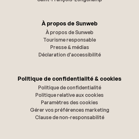
À propos de Sunweb
À propos de Sunweb
Tourisme responsable
Presse & médias
Déclaration d'accessibilité
Politique de confidentialité & cookies
Politique de confidentialité
Politique relative aux cookies
Paramètres des cookies
Gérer vos préférences marketing
Clause de non-responsabilité