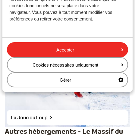
cookies fonctionnels ne sera placé dans votre
navigateur. Vous pouvez à tout moment modifier vos
préférences ou retirer votre consentement.
Superdevoluy
Accepter
Cookies nécessaires uniquement
Gérer
La Joue du Loup
Autres hébergements - Le Massif du