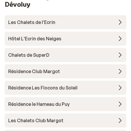
Dévoluy
Les Chalets de l'Ecrin
Hôtel L'Ecrin des Neiges
Chalets de SuperD
Résidence Club Margot
Résidence Les Flocons du Soleil
Résidence le Hameau du Puy
Les Chalets Club Margot