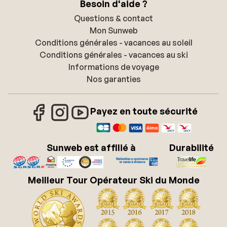
Besoin d'aide ?
Questions & contact
Mon Sunweb
Conditions générales - vacances au soleil
Conditions générales - vacances au ski
Informations de voyage
Nos garanties
Payez en toute sécurité
Sunweb est affilié à
Durabilité
Meilleur Tour Opérateur Ski du Monde