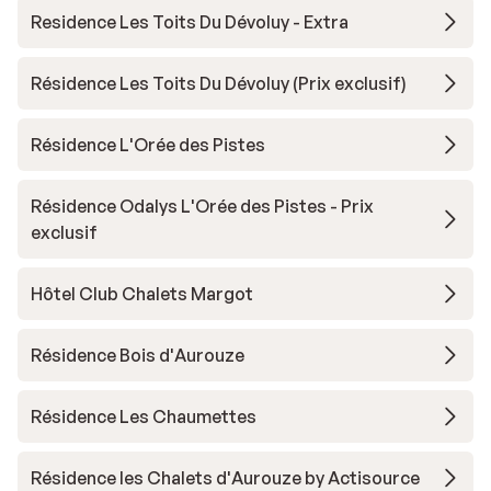
Residence Les Toits Du Dévoluy - Extra
Résidence Les Toits Du Dévoluy (Prix exclusif)
Résidence L'Orée des Pistes
Résidence Odalys L'Orée des Pistes - Prix
exclusif
Hôtel Club Chalets Margot
Résidence Bois d'Aurouze
Résidence Les Chaumettes
Résidence les Chalets d'Aurouze by Actisource