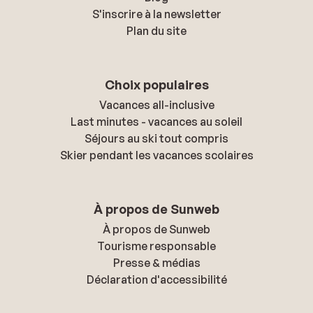
S'inscrire à la newsletter
Plan du site
Choix populaires
Vacances all-inclusive
Last minutes - vacances au soleil
Séjours au ski tout compris
Skier pendant les vacances scolaires
À propos de Sunweb
À propos de Sunweb
Tourisme responsable
Presse & médias
Déclaration d'accessibilité