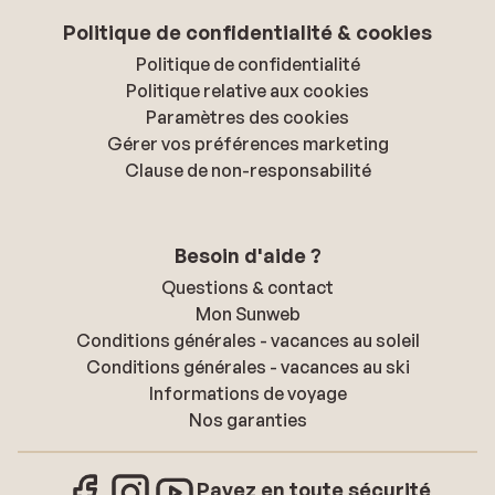
Politique de confidentialité & cookies
Politique de confidentialité
Politique relative aux cookies
Paramètres des cookies
Gérer vos préférences marketing
Clause de non-responsabilité
Besoin d'aide ?
Questions & contact
Mon Sunweb
Conditions générales - vacances au soleil
Conditions générales - vacances au ski
Informations de voyage
Nos garanties
Payez en toute sécurité