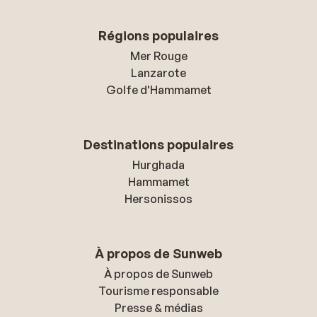
Régions populaires
Mer Rouge
Lanzarote
Golfe d'Hammamet
Destinations populaires
Hurghada
Hammamet
Hersonissos
À propos de Sunweb
À propos de Sunweb
Tourisme responsable
Presse & médias