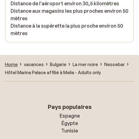
Distance de l'aéroport environ 30,5 kilomètres
Distance aux magasins les plus proches environ 50
mètres
Distance à la supérette la plus proche environ 50
mètres
Home
vacances
Bulgarie
La mer noire
Nessebar
Hôtel Marina Palace affilié à Melia - Adults only
Pays populaires
Espagne
Égypte
Tunisie