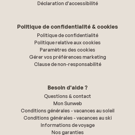
Déclaration d'accessibilité
Politique de confidentialité & cookies
Politique de confidentialité
Politique relative aux cookies
Paramètres des cookies
Gérer vos préférences marketing
Clause de non-responsabilité
Besoin d'aide ?
Questions & contact
Mon Sunweb
Conditions générales - vacances au soleil
Conditions générales - vacances au ski
Informations de voyage
Nos garanties