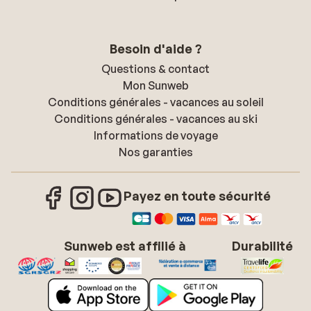
Besoin d'aide ?
Questions & contact
Mon Sunweb
Conditions générales - vacances au soleil
Conditions générales - vacances au ski
Informations de voyage
Nos garanties
Payez en toute sécurité
Sunweb est affilié à
Durabilité