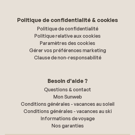
Politique de confidentialité & cookies
Politique de confidentialité
Politique relative aux cookies
Paramètres des cookies
Gérer vos préférences marketing
Clause de non-responsabilité
Besoin d'aide ?
Questions & contact
Mon Sunweb
Conditions générales - vacances au soleil
Conditions générales - vacances au ski
Informations de voyage
Nos garanties