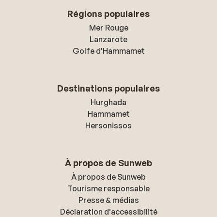
Régions populaires
Mer Rouge
Lanzarote
Golfe d'Hammamet
Destinations populaires
Hurghada
Hammamet
Hersonissos
À propos de Sunweb
À propos de Sunweb
Tourisme responsable
Presse & médias
Déclaration d'accessibilité