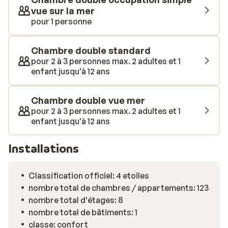
vue sur la mer
pour 1 personne
Chambre double standard
pour 2 à 3 personnes max. 2 adultes et 1
enfant jusqu'à 12 ans
Chambre double vue mer
pour 2 à 3 personnes max. 2 adultes et 1
enfant jusqu'à 12 ans
Installations
Classification officiel: 4 etoiles
nombre total de chambres / appartements: 123
nombre total d'étages: 8
nombre total de bâtiments: 1
classe: confort