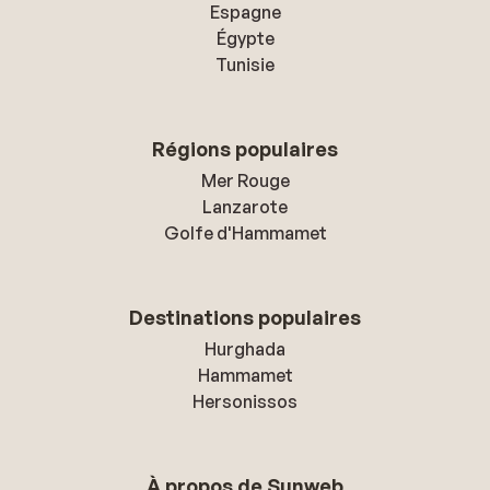
Espagne
Égypte
Tunisie
Régions populaires
Mer Rouge
Lanzarote
Golfe d'Hammamet
Destinations populaires
Hurghada
Hammamet
Hersonissos
À propos de Sunweb