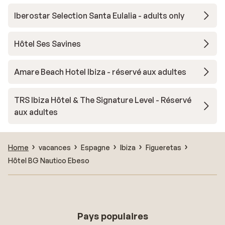
Iberostar Selection Santa Eulalia - adults only
Hôtel Ses Savines
Amare Beach Hotel Ibiza - réservé aux adultes
TRS Ibiza Hôtel & The Signature Level - Réservé
aux adultes
Home
vacances
Espagne
Ibiza
Figueretas
Hôtel BG Nautico Ebeso
Pays populaires