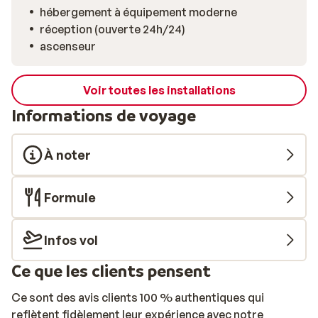
hébergement à équipement moderne
réception (ouverte 24h/24)
ascenseur
Voir toutes les installations
Informations de voyage
À noter
Formule
Infos vol
Ce que les clients pensent
Ce sont des avis clients 100 % authentiques qui
reflètent fidèlement leur expérience avec notre