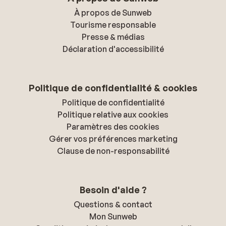
À propos de Sunweb
Tourisme responsable
Presse & médias
Déclaration d'accessibilité
Politique de confidentialité & cookies
Politique de confidentialité
Politique relative aux cookies
Paramètres des cookies
Gérer vos préférences marketing
Clause de non-responsabilité
Besoin d'aide ?
Questions & contact
Mon Sunweb