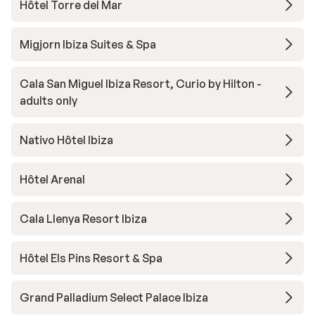
Hôtel Torre del Mar
Migjorn Ibiza Suites & Spa
Cala San Miguel Ibiza Resort, Curio by Hilton -
adults only
Nativo Hôtel Ibiza
Hôtel Arenal
Cala Llenya Resort Ibiza
Hôtel Els Pins Resort & Spa
Grand Palladium Select Palace Ibiza