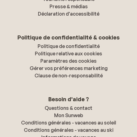
Presse & médias
Déclaration d'accessibilité
Politique de confidentialité & cookies
Politique de confidentialité
Politique relative aux cookies
Paramètres des cookies
Gérer vos préférences marketing
Clause de non-responsabilité
Besoin d'aide ?
Questions & contact
Mon Sunweb
Conditions générales - vacances au soleil
Conditions générales - vacances au ski