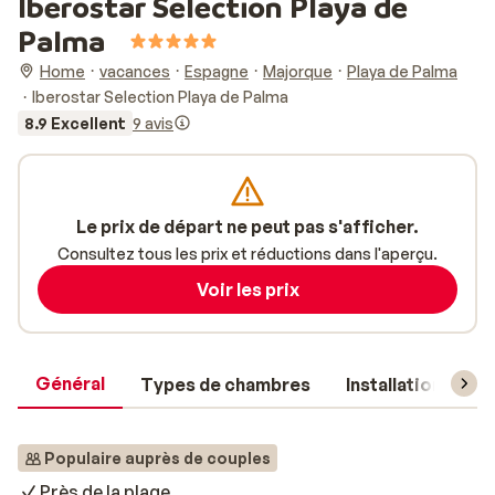
Iberostar Selection Playa de
Palma
Home
vacances
Espagne
Majorque
Playa de Palma
Iberostar Selection Playa de Palma
8.9 Excellent
9 avis
Le prix de départ ne peut pas s'afficher.
Consultez tous les prix et réductions dans l'aperçu.
Voir les prix
Général
Types de chambres
Installations
Populaire auprès de couples
Près de la plage