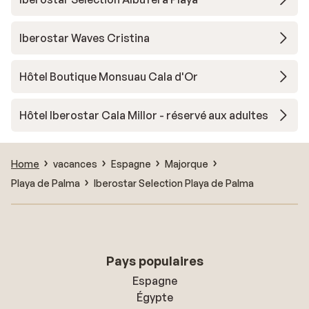
Iberostar Waves Cristina
Hôtel Boutique Monsuau Cala d'Or
Hôtel Iberostar Cala Millor - réservé aux adultes
Home
vacances
Espagne
Majorque
Playa de Palma
Iberostar Selection Playa de Palma
Pays populaires
Espagne
Égypte