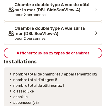
Chambre double type A vue de côté
sur la mer (DBL SideSeaView-A)
pour 2 personnes
Chambre double type A vue sur la
mer (DBL SeaView-A)
pour 2 personnes
Afficher tous les 22 types de chambres
Installations
nombre total de chambres / appartements: 182
nombre total d'étages: 8
nombre total de bâtiments: 1
classe: luxe
check in
ascenseur (: 3)