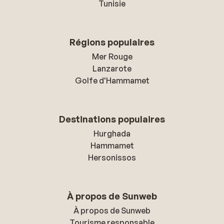
Tunisie
Régions populaires
Mer Rouge
Lanzarote
Golfe d'Hammamet
Destinations populaires
Hurghada
Hammamet
Hersonissos
À propos de Sunweb
À propos de Sunweb
Tourisme responsable