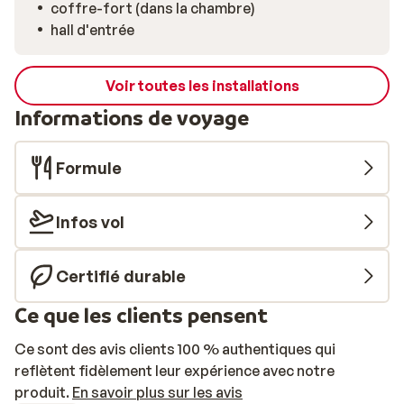
coffre-fort (dans la chambre)
hall d'entrée
Voir toutes les installations
Informations de voyage
Formule
Infos vol
Certifié durable
Ce que les clients pensent
Ce sont des avis clients 100 % authentiques qui
reflètent fidèlement leur expérience avec notre
produit.
En savoir plus sur les avis