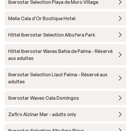
Iberostar Selection Playa de Muro Village
Melia Cala d'Or Boutique Hotel
Hôtel Iberostar Selection Albufera Park
Hôtel Iberostar Waves Bahia de Palma - Réservé
aux adultes
Iberostar Selection Llaut Palma - Réservé aux
adultes
Iberostar Waves Cala Domingos
Zafiro Alzinar Mar - adults only
Iberostar Selection Albufera Playa