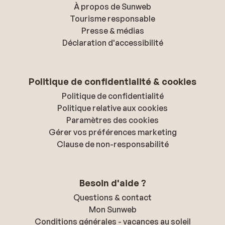
À propos de Sunweb
Tourisme responsable
Presse & médias
Déclaration d'accessibilité
Politique de confidentialité & cookies
Politique de confidentialité
Politique relative aux cookies
Paramètres des cookies
Gérer vos préférences marketing
Clause de non-responsabilité
Besoin d'aide ?
Questions & contact
Mon Sunweb
Conditions générales - vacances au soleil