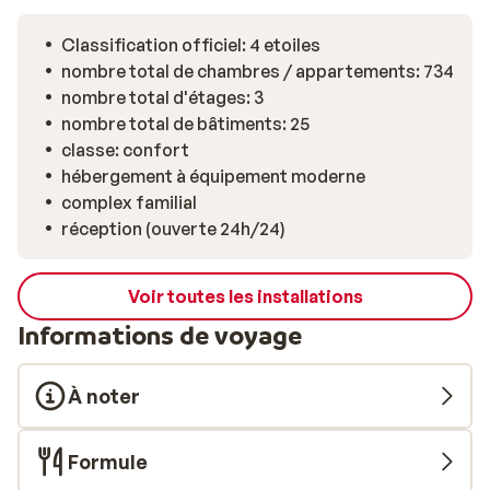
Classification officiel: 4 etoiles
nombre total de chambres / appartements: 734
nombre total d'étages: 3
nombre total de bâtiments: 25
classe: confort
hébergement à équipement moderne
complex familial
réception (ouverte 24h/24)
Voir toutes les installations
Informations de voyage
À noter
Formule