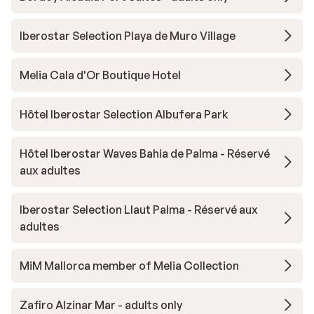
Iberostar Selection Playa de Muro Village
Melia Cala d'Or Boutique Hotel
Hôtel Iberostar Selection Albufera Park
Hôtel Iberostar Waves Bahia de Palma - Réservé
aux adultes
Iberostar Selection Llaut Palma - Réservé aux
adultes
MiM Mallorca member of Melia Collection
Zafiro Alzinar Mar - adults only