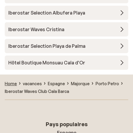
Iberostar Selection Albufera Playa
Iberostar Waves Cristina
Iberostar Selection Playa de Palma
Hôtel Boutique Monsuau Cala d'Or
Home
vacances
Espagne
Majorque
Porto Petro
Iberostar Waves Club Cala Barca
Pays populaires
Espagne