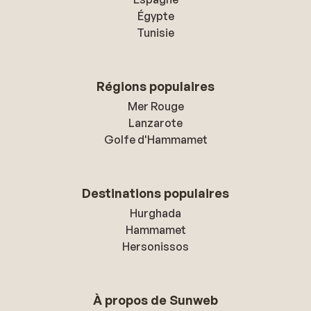
Égypte
Tunisie
Régions populaires
Mer Rouge
Lanzarote
Golfe d'Hammamet
Destinations populaires
Hurghada
Hammamet
Hersonissos
À propos de Sunweb