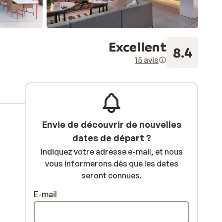
Excellent
8.4
15 avis
Envie de découvrir de nouvelles
dates de départ ?
Indiquez votre adresse e-mail, et nous
vous informerons dès que les dates
seront connues.
E-mail