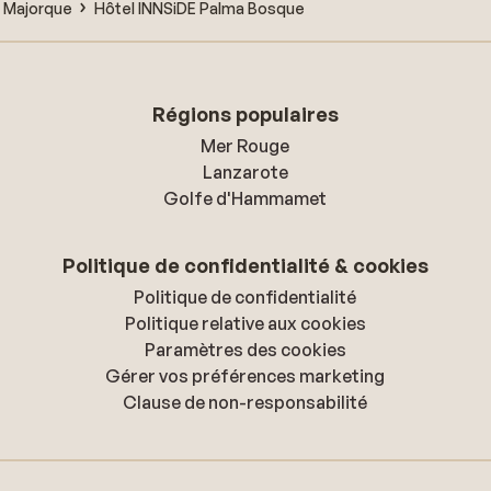
 Majorque
Hôtel INNSiDE Palma Bosque
Régions populaires
Mer Rouge
Lanzarote
Golfe d'Hammamet
Politique de confidentialité & cookies
Politique de confidentialité
Politique relative aux cookies
Paramètres des cookies
Gérer vos préférences marketing
Clause de non-responsabilité