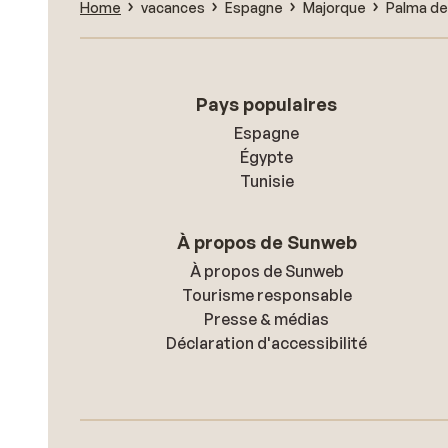
Home
vacances
Espagne
Majorque
Palma de
Pays populaires
Espagne
Égypte
Tunisie
À propos de Sunweb
À propos de Sunweb
Tourisme responsable
Presse & médias
Déclaration d'accessibilité