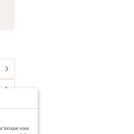
eur lorsque vous