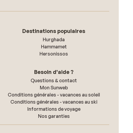
Destinations populaires
Hurghada
Hammamet
Hersonissos
Besoin d'aide ?
Questions & contact
Mon Sunweb
Conditions générales - vacances au soleil
Conditions générales - vacances au ski
Informations de voyage
Nos garanties