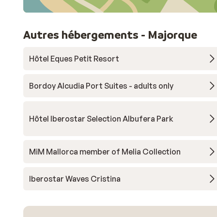
Autres hébergements - Majorque
Hôtel Eques Petit Resort
Bordoy Alcudia Port Suites - adults only
Hôtel Iberostar Selection Albufera Park
MiM Mallorca member of Melia Collection
Iberostar Waves Cristina