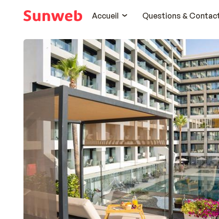
Accueil
Questions & Contac