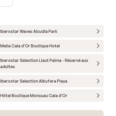
Iberostar Waves Alcudia Park
Melia Cala d'Or Boutique Hotel
Iberostar Selection Llaut Palma - Réservé aux
adultes
Iberostar Selection Albufera Playa
Hôtel Boutique Monsuau Cala d'Or