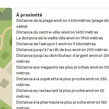
À proximité
Distance de la plage environ 4 kilomètres (plage de
sable)
Distance du centre-ville: environ 1400 mètres
La distance de la vieille ville environ 1900 mètres
Distance de l'aéroport environ 11 kilomètres
Distance jusqu'à l'arrêt de bus environ 200 mètres
Distance jusqu'au distributeur d'argent environ 20
mètres
Distance aux magasins les plus proches environ 10
mètres
Distance à la supérette la plus proche environ 250
mètres
Distance au restaurant le plus proche environ 50
mètres
Distance à la pharmacie la plus proche environ 150
mètres