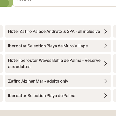
Hôtel Zafiro Palace Andratx & SPA - all inclusive
Iberostar Selection Playa de Muro Village
Hôtel Iberostar Waves Bahia de Palma - Réservé
aux adultes
Zafiro Alzinar Mar - adults only
Iberostar Selection Playa de Palma