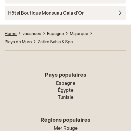
Hôtel Boutique Monsuau Cala d'Or
Home
vacances
Espagne
Majorque
Playa de Muro
Zafiro Bahia & Spa
Pays populaires
Espagne
Égypte
Tunisie
Régions populaires
Mer Rouge