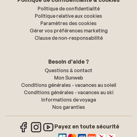
Politique de confidentialité
Politique relative aux cookies
Paramètres des cookies
Gérer vos préférences marketing
Clause de non-responsabilité
Besoin d'aide ?
Questions & contact
Mon Sunweb
Conditions générales - vacances au soleil
Conditions générales - vacances au ski
Informations de voyage
Nos garanties
Payez en toute sécurité