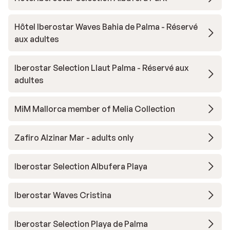
Hôtel Iberostar Waves Bahia de Palma - Réservé
aux adultes
Iberostar Selection Llaut Palma - Réservé aux
adultes
MiM Mallorca member of Melia Collection
Zafiro Alzinar Mar - adults only
Iberostar Selection Albufera Playa
Iberostar Waves Cristina
Iberostar Selection Playa de Palma