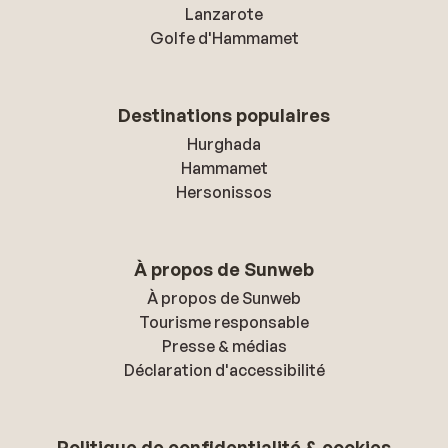
Lanzarote
Golfe d'Hammamet
Destinations populaires
Hurghada
Hammamet
Hersonissos
À propos de Sunweb
À propos de Sunweb
Tourisme responsable
Presse & médias
Déclaration d'accessibilité
Politique de confidentialité & cookies