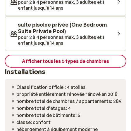
pour 2 à 4 personnes max. 3 adultes et 1
enfant jusqu'à 14 ans
suite piscine privée (One Bedroom
Suite Private Pool)
pour 2 à 4 personnes max. 3 adultes et 1
enfant jusqu'à 14 ans
Afficher tous les 5 types de chambres
Installations
Classification officiel: 4 etoiles
propriété entièrement rénovée rénové en 2018
nombre total de chambres / appartements: 289
nombre total d'étages: 4
nombre total de bâtiments: 5
classe: confort
hébergement à équipement moderne