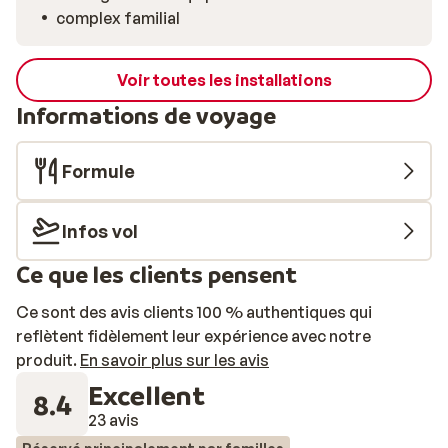
complex familial
Voir toutes les installations
Informations de voyage
Formule
Infos vol
Ce que les clients pensent
Ce sont des avis clients 100 % authentiques qui
reflètent fidèlement leur expérience avec notre
produit.
En savoir plus sur les avis
Excellent
8.4
23 avis