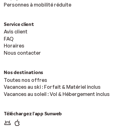
Personnes à mobilité réduite
Service client
Avis client
FAQ
Horaires
Nous contacter
Nos destinations
Toutes nos offres
Vacances au ski : Forfait & Matériel inclus
Vacances au soleil : Vol & Hébergement inclus
Téléchargez l'app Sunweb