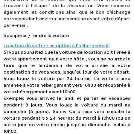
trouvent à l'étape 1 de la réservation. Vous recevrez
également les conditions ainsi que le bon d’échange
correspondant environ une semaine avant votre départ
par e-mail.
Récupérer / rendre la voiture
Location de voiture en option à l'hébergement
Si vous souhaitez que la voiture de location soit livrée à
votre appartement ou à votre hôtel, vous ne pourrez le
faire que le lendemain de votre arrivée à votre
destination de vacances, jusqu'au jour de votre départ.
Vous louez la voiture par 24 heures. La voiture sera
amenée à votre hébergement vers 10h00 et récupérée à
votre hébergement avant 10h00.
Exemple: Vous arrivez le lundi et partez en vacances
pendant 8 jours. Vous louez la voiture du mardi au
dimanche (6 jours). Sunny Cars réservera ensuite la
voiture pendant 5 x 24 heures: du mardi à 10h00 (ou un
autre jour de votre choix) jusqu'au dimanche inclus à
10h00.