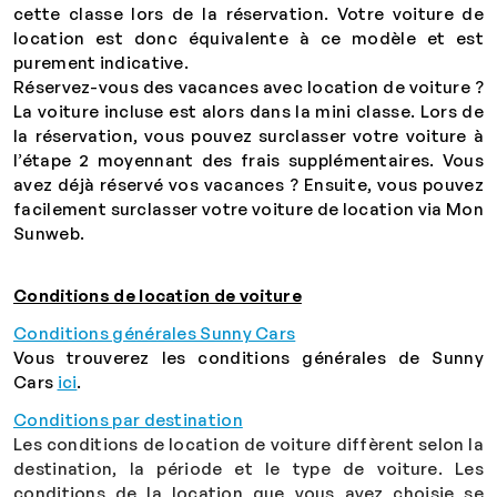
cette classe lors de la réservation. Votre voiture de
location est donc équivalente à ce modèle et est
purement indicative.
Réservez-vous des vacances avec location de voiture ?
La voiture incluse est alors dans la mini classe. Lors de
la réservation, vous pouvez surclasser votre voiture à
l’étape 2 moyennant des frais supplémentaires. Vous
avez déjà réservé vos vacances ? Ensuite, vous pouvez
facilement surclasser votre voiture de location via Mon
Sunweb.
Conditions de location de voiture
Conditions générales Sunny Cars
Vous trouverez les conditions générales de Sunny
Cars
ici
.
Conditions par destination
Les conditions de location de voiture diffèrent selon la
destination, la période et le type de voiture. Les
conditions de la location que vous avez choisie se