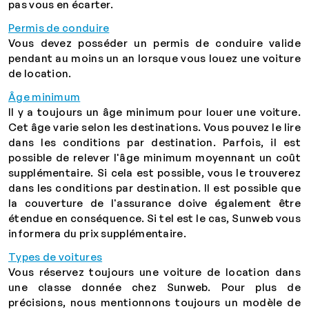
pas vous en écarter.
Permis de conduire
Vous devez posséder un permis de conduire valide
pendant au moins un an lorsque vous louez une voiture
de location.
Âge minimum
Il y a toujours un âge minimum pour louer une voiture.
Cet âge varie selon les destinations. Vous pouvez le lire
dans les conditions par destination.
Parfois, il est
possible de relever l'âge minimum moyennant un coût
supplémentaire. Si cela est possible, vous le trouverez
dans les conditions par destination. Il est possible que
la couverture de l'assurance doive également être
étendue en conséquence. Si tel est le cas, Sunweb vous
informera du prix supplémentaire.
Types de voitures
Vous réservez toujours une voiture de location dans
une classe donnée chez Sunweb. Pour plus de
précisions, nous mentionnons toujours un modèle de