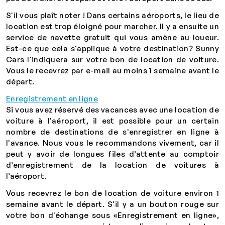
S'il vous plaît noter ! Dans certains aéroports, le lieu de
location est trop éloigné pour marcher. Il y a ensuite un
service de navette gratuit qui vous amène au loueur.
Est-ce que cela s'applique à votre destination? Sunny
Cars l'indiquera sur votre bon de location de voiture.
Vous le recevrez par e-mail au moins 1 semaine avant le
départ.
Enregistrement en ligne
Si vous avez réservé des vacances avec une location de
voiture à l'aéroport, il est possible pour un certain
nombre de destinations de s'enregistrer en ligne à
l'avance. Nous vous le recommandons vivement, car il
peut y avoir de longues files d’attente au comptoir
d’enregistrement de la location de voitures à
l’aéroport.
Vous recevrez le bon de location de voiture environ 1
semaine avant le départ. S'il y a un bouton rouge sur
votre bon d'échange sous «Enregistrement en ligne»,