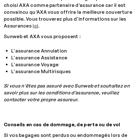
choisi AXA comme partenaire d’assurance car il est
convaincu qu’AXA vous offrira la meilleure couverture
possible. Vous trouverez plus d'informations sur les
Assurances
ici
.
Sunweb et AXA vous proposent :
L'assurance Annulation
L'assurance Assistance
L'assurance Voyage
L'assurance Multirisques
Si vous n'êtes pas assuré avec
Sunweb
et souhaitez en
savoir plus sur les conditions d’assurance, veuillez
contacter votre propre assureur.
Conseils en cas de dommage, de perte ou de vol
Si vos bagages sont perdus ou endommagés lors de