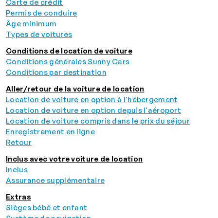
Carte de crédit
Permis de conduire
Âge minimum
Types de voitures
Conditions de location de voiture
Conditions générales Sunny Cars
Conditions par destination
Aller/retour de la voiture de location
Location de voiture en option à l'hébergement
Location de voiture en option depuis l'aéroport
Location de voiture compris dans le prix du séjour
Enregistrement en ligne
Retour
Inclus avec votre voiture de location
Inclus
Assurance supplémentaire
Extras
Sièges bébé et enfant