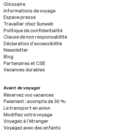
Glossaire
Informations de voyage
Espace presse
Travailler chez Sunweb
Politique de confidentialité
Clause de non responsabilité
Déclaration d'accessibilité
Newsletter
Blog
Partenaires et CSE
Vacances durables
Avant de voyager
Réservez vos vacances
Paiement : acompte de 30 %
Le transport en avion
Modifiez votre voyage
Voyagez à l'étranger
Voyagez avec des enfants