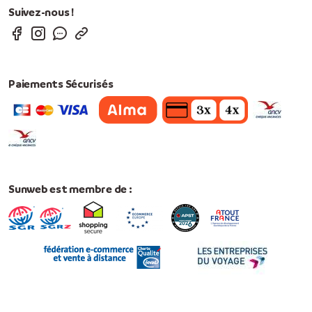
Suivez-nous !
Paiements Sécurisés
Sunweb est membre de :