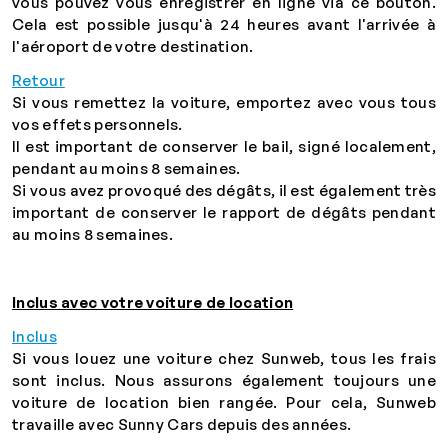
vous pouvez vous enregistrer en ligne via ce bouton.
Cela est possible jusqu'à 24 heures avant l'arrivée à
l'aéroport de votre destination.
Retour
Si vous remettez la voiture, emportez avec vous tous
vos effets personnels.
Il est important de conserver le bail, signé localement,
pendant au moins 8 semaines.
Si vous avez provoqué des dégâts, il est également très
important de conserver le rapport de dégâts pendant
au moins 8 semaines.
Inclus avec votre voiture de location
Inclus
Si vous louez une voiture chez Sunweb, tous les frais
sont inclus. Nous assurons également toujours une
voiture de location bien rangée. Pour cela, Sunweb
travaille avec Sunny Cars depuis des années.