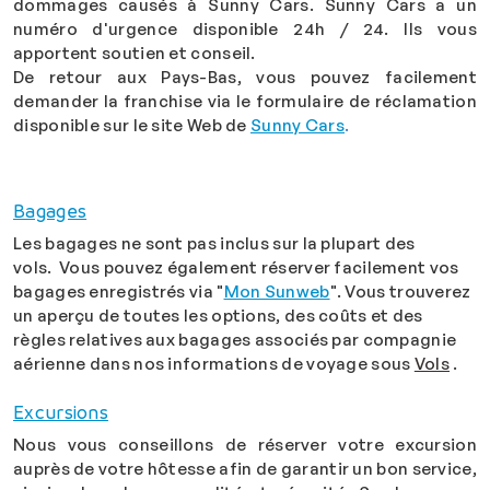
dommages causés à Sunny Cars. Sunny Cars a un
numéro d'urgence disponible 24h / 24. Ils vous
apportent soutien et conseil.
De retour aux Pays-Bas, vous pouvez facilement
demander la franchise via le formulaire de réclamation
disponible sur le site Web de
Sunny Cars
.
Bagages
Les bagages ne sont pas inclus sur la plupart des
vols. Vous pouvez également réserver facilement vos
bagages enregistrés via "
Mon Sunweb
". Vous trouverez
un aperçu de toutes les options, des coûts et des
règles relatives aux bagages associés par compagnie
aérienne dans nos informations de voyage sous
Vols
.
Excursions
Nous vous conseillons de réserver votre excursion
auprès de votre hôtesse afin de garantir un bon service,