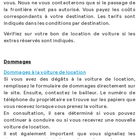
vous.
Nous ne vous contacterons que si le passage de
la frontière n’est pas autorisé. Vous payez les coûts
correspondants à votre destination. Les tarifs sont
indiqués dans les conditions par destination.
Vérifiez sur votre bon de location de voiture si les
extras réservés sont indiqués.
Dommages
Dommages à la voiture de location
Si vous avez des dégâts à la voiture de location,
remplissez le formulaire de dommages directement sur
le site. Ensuite, contactez le bailleur. Le numéro de
téléphone du propriétaire se trouve sur les papiers que
vous recevez lorsque vous prenez la voiture.
En consultation, il sera déterminé si vous pouvez
continuer à conduire ou si vous recevrez une nouvelle
voiture de location.
Il est également important que vous signaliez les