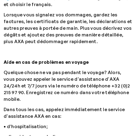
et choisir le français.
Lorsque vous signalez vos dommages, gardez les
factures, les certificats de garantie, les déclarations et
autres preuves à portée de main. Plus vous décrivez vos
dégâts et ajoutez des preuves de manière détaillée,
plus AXA peut dédommager rapidement.
Aide en cas de problèmes en voyage
Quelque chose ne va pas pendant le voyage? Alors,
vous pouvez appeler le service d'assistance d'AXA
24/24h et 7/7 jours via le numéro de téléphone
+32 (0)2
215 97 90
. Enregistrez ce numéro dans votre téléphone
mobile.
Dans tous les cas, appelez immédiatement le service
d'assistance AXA en cas:
• d’hospitalisation;