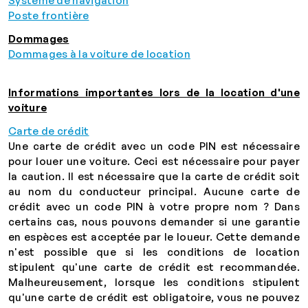
Système de navigation
Poste frontière
Dommages
Dommages à la voiture de location
Informations importantes lors de la location d'une
voiture
Carte de crédit
Une carte de crédit avec un code PIN est nécessaire
pour louer une voiture. Ceci est nécessaire pour payer
la caution. Il est nécessaire que la carte de crédit soit
au nom du conducteur principal. Aucune carte de
crédit avec un code PIN à votre propre nom ? Dans
certains cas, nous pouvons demander si une garantie
en espèces est acceptée par le loueur. Cette demande
n'est possible que si les conditions de location
stipulent qu'une carte de crédit est recommandée.
Malheureusement, lorsque les conditions stipulent
qu'une carte de crédit est obligatoire, vous ne pouvez