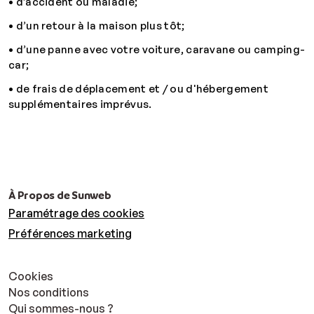
• d’accident ou maladie;
• d’un retour à la maison plus tôt;
• d’une panne avec votre voiture, caravane ou camping-
car;
• de frais de déplacement et / ou d'hébergement
supplémentaires imprévus.
À Propos de Sunweb
Paramétrage des cookies
Préférences marketing
Cookies
Nos conditions
Qui sommes-nous ?