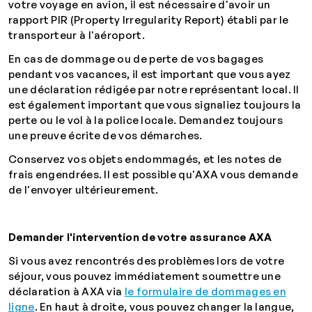
votre voyage en avion, il est nécessaire d'avoir un
rapport PIR (Property Irregularity Report) établi par le
transporteur à l'aéroport.
En cas de dommage ou de perte de vos bagages
pendant vos vacances, il est important que vous ayez
une déclaration rédigée par notre représentant local. Il
est également important que vous signaliez toujours la
perte ou le vol à la police locale. Demandez toujours
une preuve écrite de vos démarches.
Conservez vos objets endommagés, et les notes de
frais engendrées. Il est possible qu'AXA vous demande
de l'envoyer ultérieurement.
Demander l'intervention de votre assurance AXA
Si vous avez rencontrés des problèmes lors de votre
séjour, vous pouvez immédiatement soumettre une
déclaration à AXA via
le formulaire de dommages en
ligne
. En haut à droite, vous pouvez changer la langue,