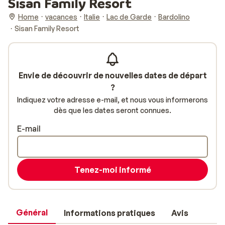
Sisan Family Resort
Home
vacances
Italie
Lac de Garde
Bardolino
Sisan Family Resort
Envie de découvrir de nouvelles dates de départ
?
Indiquez votre adresse e-mail, et nous vous informerons
dès que les dates seront connues.
E-mail
Tenez-moi informé
Général
Informations pratiques
Avis