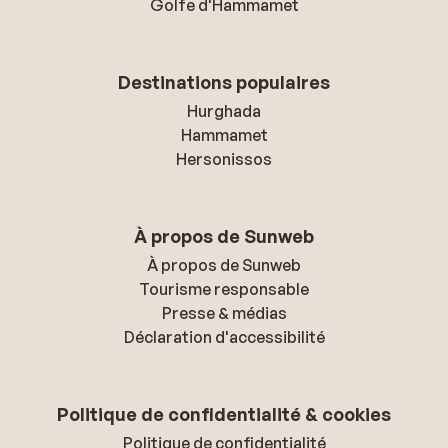
Golfe d'Hammamet
Destinations populaires
Hurghada
Hammamet
Hersonissos
À propos de Sunweb
À propos de Sunweb
Tourisme responsable
Presse & médias
Déclaration d'accessibilité
Politique de confidentialité & cookies
Politique de confidentialité