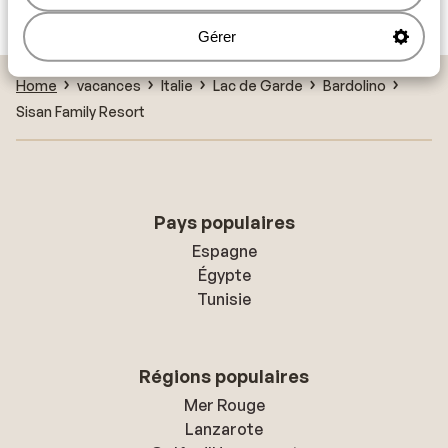
The Garda Village
Gérer
Home
vacances
Italie
Lac de Garde
Bardolino
Sisan Family Resort
Pays populaires
Espagne
Égypte
Tunisie
Régions populaires
Mer Rouge
Lanzarote