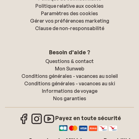
Politique relative aux cookies
Paramètres des cookies
Gérer vos préférences marketing
Clause de non-responsabilité
Besoin d'aide ?
Questions & contact
Mon Sunweb
Conditions générales - vacances au soleil
Conditions générales - vacances au ski
Informations de voyage
Nos garanties
Payez en toute sécurité