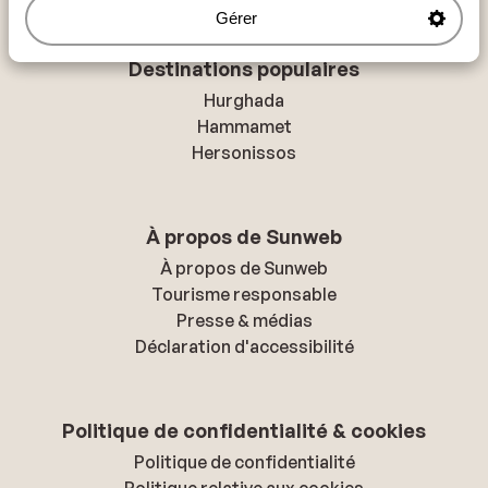
Gérer
Destinations populaires
Hurghada
Hammamet
Hersonissos
À propos de Sunweb
À propos de Sunweb
Tourisme responsable
Presse & médias
Déclaration d'accessibilité
Politique de confidentialité & cookies
Politique de confidentialité
Politique relative aux cookies