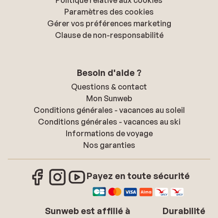
Paramètres des cookies
Gérer vos préférences marketing
Clause de non-responsabilité
Besoin d'aide ?
Questions & contact
Mon Sunweb
Conditions générales - vacances au soleil
Conditions générales - vacances au ski
Informations de voyage
Nos garanties
Payez en toute sécurité
Sunweb est affilié à
Durabilité