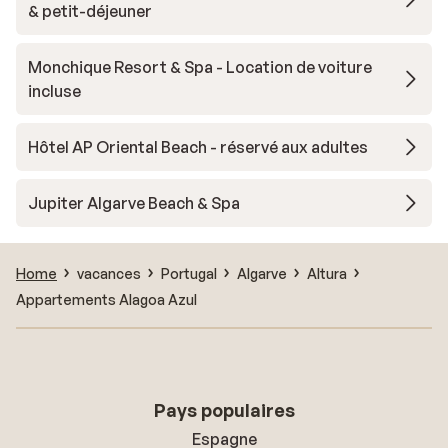
& petit-déjeuner
Monchique Resort & Spa - Location de voiture
incluse
Hôtel AP Oriental Beach - réservé aux adultes
Jupiter Algarve Beach & Spa
Home
vacances
Portugal
Algarve
Altura
Appartements Alagoa Azul
Pays populaires
Espagne