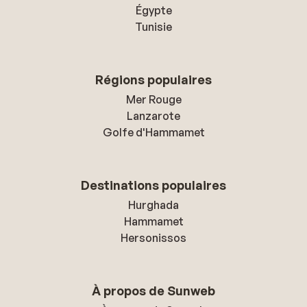
Égypte
Tunisie
Régions populaires
Mer Rouge
Lanzarote
Golfe d'Hammamet
Destinations populaires
Hurghada
Hammamet
Hersonissos
À propos de Sunweb