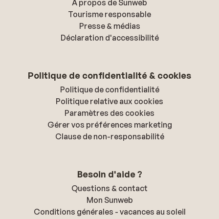
À propos de Sunweb
Tourisme responsable
Presse & médias
Déclaration d'accessibilité
Politique de confidentialité & cookies
Politique de confidentialité
Politique relative aux cookies
Paramètres des cookies
Gérer vos préférences marketing
Clause de non-responsabilité
Besoin d'aide ?
Questions & contact
Mon Sunweb
Conditions générales - vacances au soleil