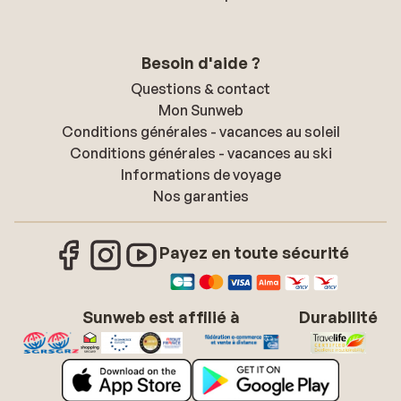
Besoin d'aide ?
Questions & contact
Mon Sunweb
Conditions générales - vacances au soleil
Conditions générales - vacances au ski
Informations de voyage
Nos garanties
Payez en toute sécurité
Sunweb est affilié à
Durabilité