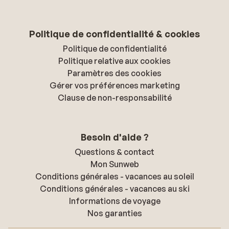
Politique de confidentialité & cookies
Politique de confidentialité
Politique relative aux cookies
Paramètres des cookies
Gérer vos préférences marketing
Clause de non-responsabilité
Besoin d'aide ?
Questions & contact
Mon Sunweb
Conditions générales - vacances au soleil
Conditions générales - vacances au ski
Informations de voyage
Nos garanties