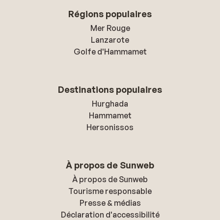
Régions populaires
Mer Rouge
Lanzarote
Golfe d'Hammamet
Destinations populaires
Hurghada
Hammamet
Hersonissos
À propos de Sunweb
À propos de Sunweb
Tourisme responsable
Presse & médias
Déclaration d'accessibilité